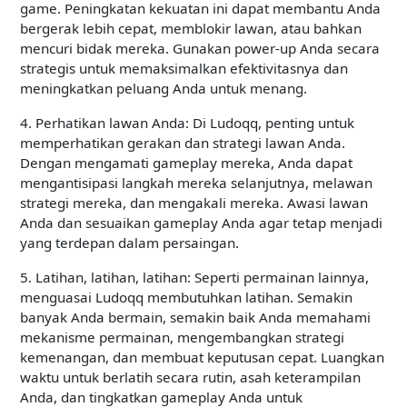
game. Peningkatan kekuatan ini dapat membantu Anda
bergerak lebih cepat, memblokir lawan, atau bahkan
mencuri bidak mereka. Gunakan power-up Anda secara
strategis untuk memaksimalkan efektivitasnya dan
meningkatkan peluang Anda untuk menang.
4. Perhatikan lawan Anda: Di Ludoqq, penting untuk
memperhatikan gerakan dan strategi lawan Anda.
Dengan mengamati gameplay mereka, Anda dapat
mengantisipasi langkah mereka selanjutnya, melawan
strategi mereka, dan mengakali mereka. Awasi lawan
Anda dan sesuaikan gameplay Anda agar tetap menjadi
yang terdepan dalam persaingan.
5. Latihan, latihan, latihan: Seperti permainan lainnya,
menguasai Ludoqq membutuhkan latihan. Semakin
banyak Anda bermain, semakin baik Anda memahami
mekanisme permainan, mengembangkan strategi
kemenangan, dan membuat keputusan cepat. Luangkan
waktu untuk berlatih secara rutin, asah keterampilan
Anda, dan tingkatkan gameplay Anda untuk