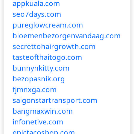
appkuala.com
seo7days.com
pureglowcream.com
bloemenbezorgenvandaag.com
secrettohairgrowth.com
tasteofthaitogo.com
bunnynkitty.com
bezopasnik.org
fjmnxga.com
saigonstartransport.com
bangmaxwin.com
infonetive.com
epictacoshop.com