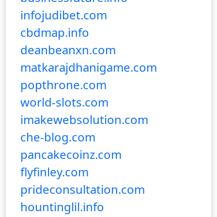
infojudibet.com
cbdmap.info
deanbeanxn.com
matkarajdhanigame.com
popthrone.com
world-slots.com
imakewebsolution.com
che-blog.com
pancakecoinz.com
flyfinley.com
prideconsultation.com
hountinglil.info