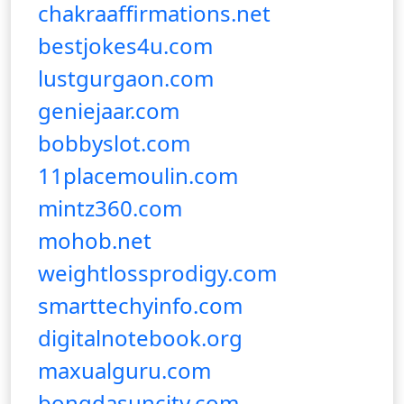
chakraaffirmations.net
bestjokes4u.com
lustgurgaon.com
geniejaar.com
bobbyslot.com
11placemoulin.com
mintz360.com
mohob.net
weightlossprodigy.com
smarttechyinfo.com
digitalnotebook.org
maxualguru.com
bongdasuncity.com