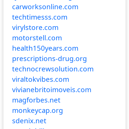
carworksonline.com
techtimesss.com
virylstore.com
motorstell.com
health150years.com
prescriptions-drug.org
technocrewsolution.com
viraltokvibes.com
vivianebritoimoveis.com
magforbes.net
monkeycap.org
sdenix.net