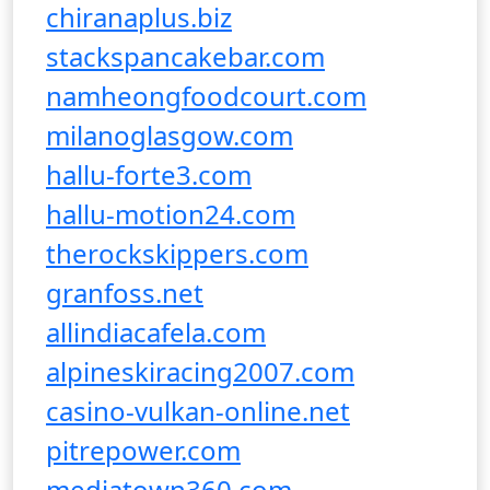
chiranaplus.biz
stackspancakebar.com
namheongfoodcourt.com
milanoglasgow.com
hallu-forte3.com
hallu-motion24.com
therockskippers.com
granfoss.net
allindiacafela.com
alpineskiracing2007.com
casino-vulkan-online.net
pitrepower.com
mediatown360.com