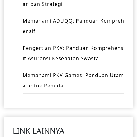
an dan Strategi
Memahami ADUQQ: Panduan Kompreh
ensif
Pengertian PKV: Panduan Komprehens
if Asuransi Kesehatan Swasta
Memahami PKV Games: Panduan Utam
a untuk Pemula
LINK LAINNYA