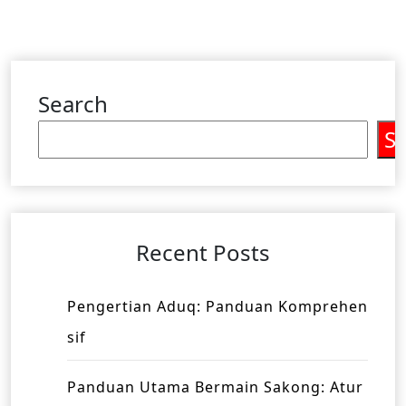
Search
S
Recent Posts
Pengertian Aduq: Panduan Komprehen
sif
Panduan Utama Bermain Sakong: Atur