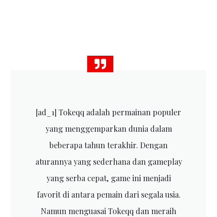
[ad_1] Tokeqq adalah permainan populer
yang menggemparkan dunia dalam
beberapa tahun terakhir. Dengan
aturannya yang sederhana dan gameplay
yang serba cepat, game ini menjadi
favorit di antara pemain dari segala usia.
Namun menguasai Tokeqq dan meraih