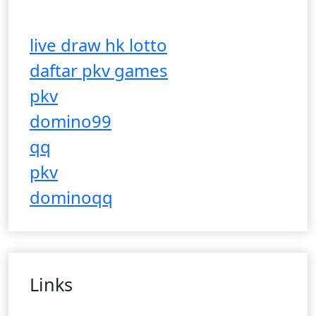
live draw hk lotto
daftar pkv games
pkv
domino99
qq
pkv
dominoqq
Links