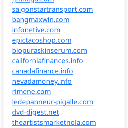
saigonstartransport.com
bangmaxwin.com
infonetive.com
epictacoshop.com
biopuraskinserum.com
californiafinances.info
canadafinance.info
nevadamoney.info
rimene.com
ledepanneur-pigalle.com
dvd-digest.net
theartistsmarketnola.com