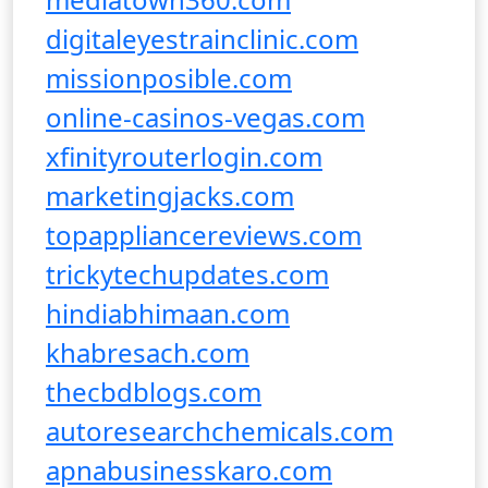
digitaleyestrainclinic.com
missionposible.com
online-casinos-vegas.com
xfinityrouterlogin.com
marketingjacks.com
topappliancereviews.com
trickytechupdates.com
hindiabhimaan.com
khabresach.com
thecbdblogs.com
autoresearchchemicals.com
apnabusinesskaro.com