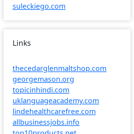
suleckiego.com
Links
thecedarglenmaltshop.com
georgemason.org
topicinhindi.com
uklanguageacademy.com
lindehealthcarefree.com
allbusinessjobs.info
top10products.net