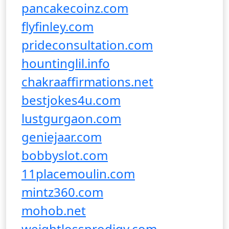
pancakecoinz.com
flyfinley.com
prideconsultation.com
hountinglil.info
chakraaffirmations.net
bestjokes4u.com
lustgurgaon.com
geniejaar.com
bobbyslot.com
11placemoulin.com
mintz360.com
mohob.net
weightlossprodigy.com