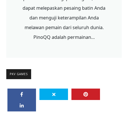
dapat melepaskan pesaing batin Anda
dan menguji keterampilan Anda
melawan pemain dari seluruh dunia.
PinoQQ adalah permainan…
PKV GAMES