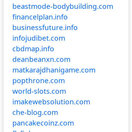
beastmode-bodybuilding.com
financelplan.info
businessfuture.info
infojudibet.com
cbdmap.info
deanbeanxn.com
matkarajdhanigame.com
popthrone.com
world-slots.com
imakewebsolution.com
che-blog.com
pancakecoinz.com