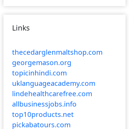
Links
thecedarglenmaltshop.com
georgemason.org
topicinhindi.com
uklanguageacademy.com
lindehealthcarefree.com
allbusinessjobs.info
top10products.net
pickabatours.com