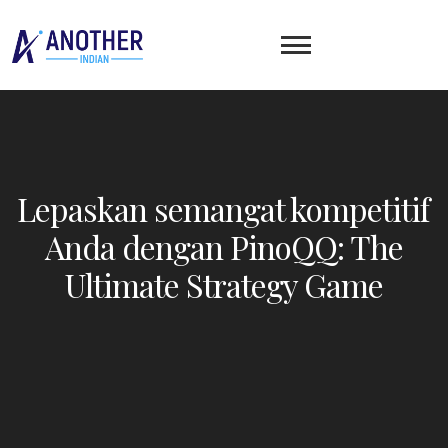
Skip
to
content
Lepaskan semangat kompetitif
Anda dengan PinoQQ: The
Ultimate Strategy Game