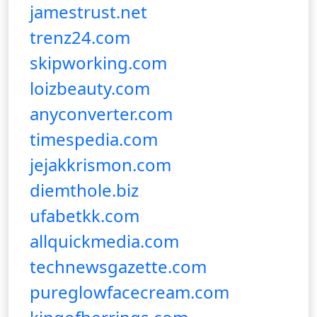
jamestrust.net
trenz24.com
skipworking.com
loizbeauty.com
anyconverter.com
timespedia.com
jejakkrismon.com
diemthole.biz
ufabetkk.com
allquickmedia.com
technewsgazette.com
pureglowfacecream.com