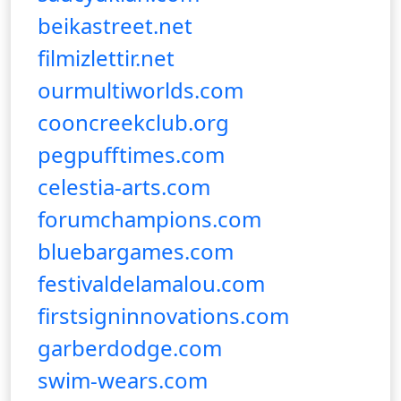
beikastreet.net
filmizlettir.net
ourmultiworlds.com
cooncreekclub.org
pegpufftimes.com
celestia-arts.com
forumchampions.com
bluebargames.com
festivaldelamalou.com
firstsigninnovations.com
garberdodge.com
swim-wears.com