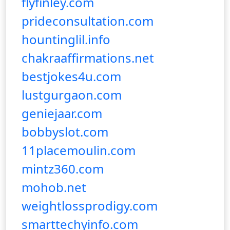
flyfinley.com
prideconsultation.com
hountinglil.info
chakraaffirmations.net
bestjokes4u.com
lustgurgaon.com
geniejaar.com
bobbyslot.com
11placemoulin.com
mintz360.com
mohob.net
weightlossprodigy.com
smarttechyinfo.com