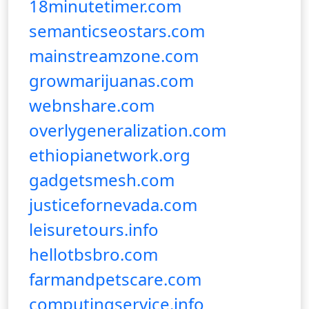
18minutetimer.com
semanticseostars.com
mainstreamzone.com
growmarijuanas.com
webnshare.com
overlygeneralization.com
ethiopianetwork.org
gadgetsmesh.com
justicefornevada.com
leisuretours.info
hellotbsbro.com
farmandpetscare.com
computingservice.info