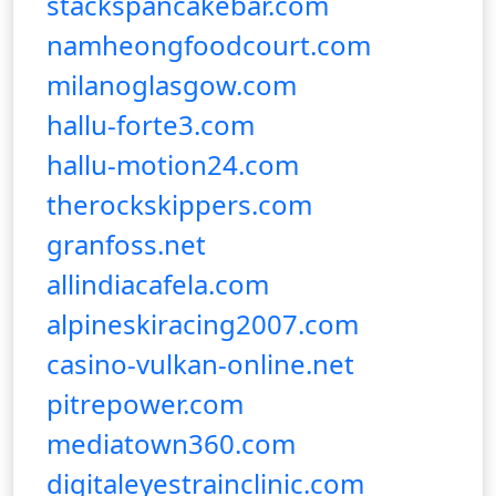
stackspancakebar.com
namheongfoodcourt.com
milanoglasgow.com
hallu-forte3.com
hallu-motion24.com
therockskippers.com
granfoss.net
allindiacafela.com
alpineskiracing2007.com
casino-vulkan-online.net
pitrepower.com
mediatown360.com
digitaleyestrainclinic.com