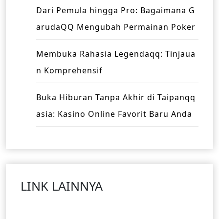
Dari Pemula hingga Pro: Bagaimana G
arudaQQ Mengubah Permainan Poker
Membuka Rahasia Legendaqq: Tinjaua
n Komprehensif
Buka Hiburan Tanpa Akhir di Taipanqq
asia: Kasino Online Favorit Baru Anda
LINK LAINNYA