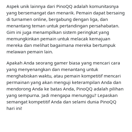
Aspek unik lainnya dari PinoQQ adalah komunitasnya
yang bersemangat dan menarik. Pemain dapat bersaing
di turnamen online, bergabung dengan liga, dan
menantang teman untuk pertandingan persahabatan.
Gim ini juga menampilkan sistem peringkat yang
memungkinkan pemain untuk melacak kemajuan
mereka dan melihat bagaimana mereka bertumpuk
melawan pemain lain.
Apakah Anda seorang gamer biasa yang mencari cara
yang menyenangkan dan menantang untuk
menghabiskan waktu, atau pemain kompetitif mencari
permainan yang akan menguji keterampilan Anda dan
mendorong Anda ke batas Anda, PinoQQ adalah pilihan
yang sempurna. Jadi mengapa menunggu? Lepaskan
semangat kompetitif Anda dan selami dunia PinoQQ
hari ini!