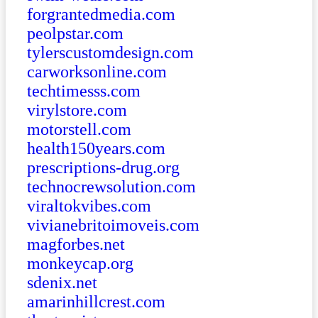
forgrantedmedia.com
peolpstar.com
tylerscustomdesign.com
carworksonline.com
techtimesss.com
virylstore.com
motorstell.com
health150years.com
prescriptions-drug.org
technocrewsolution.com
viraltokvibes.com
vivianebritoimoveis.com
magforbes.net
monkeycap.org
sdenix.net
amarinhillcrest.com