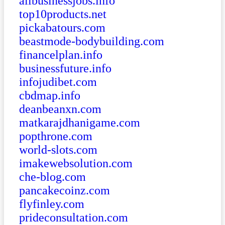
allbusinessjobs.info
top10products.net
pickabatours.com
beastmode-bodybuilding.com
financelplan.info
businessfuture.info
infojudibet.com
cbdmap.info
deanbeanxn.com
matkarajdhanigame.com
popthrone.com
world-slots.com
imakewebsolution.com
che-blog.com
pancakecoinz.com
flyfinley.com
prideconsultation.com