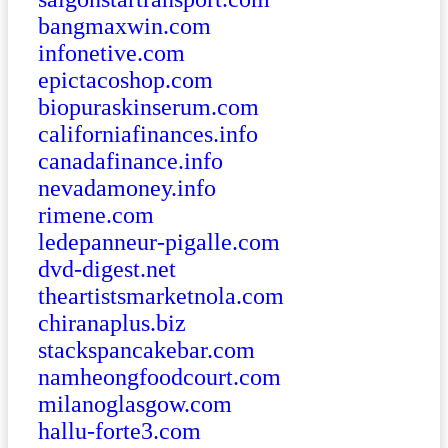
bangmaxwin.com
infonetive.com
epictacoshop.com
biopuraskinserum.com
californiafinances.info
canadafinance.info
nevadamoney.info
rimene.com
ledepanneur-pigalle.com
dvd-digest.net
theartistsmarketnola.com
chiranaplus.biz
stackspancakebar.com
namheongfoodcourt.com
milanoglasgow.com
hallu-forte3.com