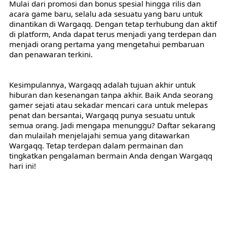
Mulai dari promosi dan bonus spesial hingga rilis dan
acara game baru, selalu ada sesuatu yang baru untuk
dinantikan di Wargaqq. Dengan tetap terhubung dan aktif
di platform, Anda dapat terus menjadi yang terdepan dan
menjadi orang pertama yang mengetahui pembaruan
dan penawaran terkini.
Kesimpulannya, Wargaqq adalah tujuan akhir untuk
hiburan dan kesenangan tanpa akhir. Baik Anda seorang
gamer sejati atau sekadar mencari cara untuk melepas
penat dan bersantai, Wargaqq punya sesuatu untuk
semua orang. Jadi mengapa menunggu? Daftar sekarang
dan mulailah menjelajahi semua yang ditawarkan
Wargaqq. Tetap terdepan dalam permainan dan
tingkatkan pengalaman bermain Anda dengan Wargaqq
hari ini!