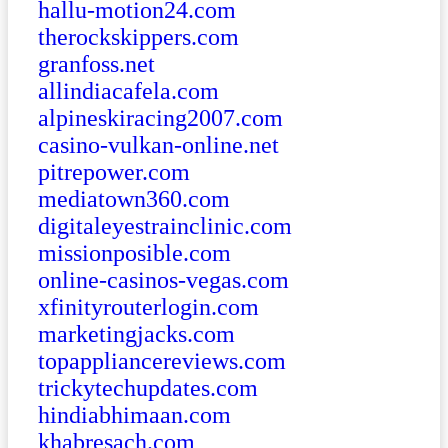
hallu-motion24.com
therockskippers.com
granfoss.net
allindiacafela.com
alpineskiracing2007.com
casino-vulkan-online.net
pitrepower.com
mediatown360.com
digitaleyestrainclinic.com
missionposible.com
online-casinos-vegas.com
xfinityrouterlogin.com
marketingjacks.com
topappliancereviews.com
trickytechupdates.com
hindiabhimaan.com
khabresach.com