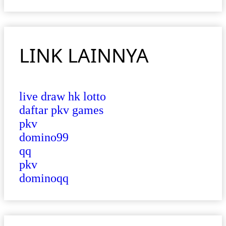
LINK LAINNYA
live draw hk lotto
daftar pkv games
pkv
domino99
qq
pkv
dominoqq