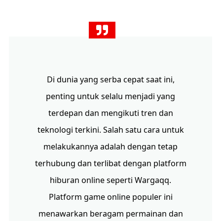
Di dunia yang serba cepat saat ini,
penting untuk selalu menjadi yang
terdepan dan mengikuti tren dan
teknologi terkini. Salah satu cara untuk
melakukannya adalah dengan tetap
terhubung dan terlibat dengan platform
hiburan online seperti Wargaqq.
Platform game online populer ini
menawarkan beragam permainan dan