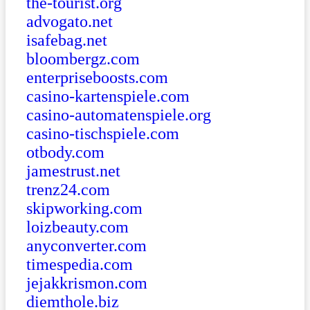
the-tourist.org
advogato.net
isafebag.net
bloombergz.com
enterpriseboosts.com
casino-kartenspiele.com
casino-automatenspiele.org
casino-tischspiele.com
otbody.com
jamestrust.net
trenz24.com
skipworking.com
loizbeauty.com
anyconverter.com
timespedia.com
jejakkrismon.com
diemthole.biz