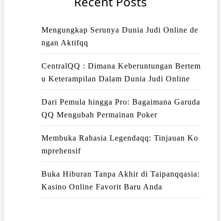
Recent Posts
Mengungkap Serunya Dunia Judi Online de
ngan Aktifqq
CentralQQ : Dimana Keberuntungan Bertem
u Keterampilan Dalam Dunia Judi Online
Dari Pemula hingga Pro: Bagaimana Garuda
QQ Mengubah Permainan Poker
Membuka Rahasia Legendaqq: Tinjauan Ko
mprehensif
Buka Hiburan Tanpa Akhir di Taipanqqasia:
Kasino Online Favorit Baru Anda