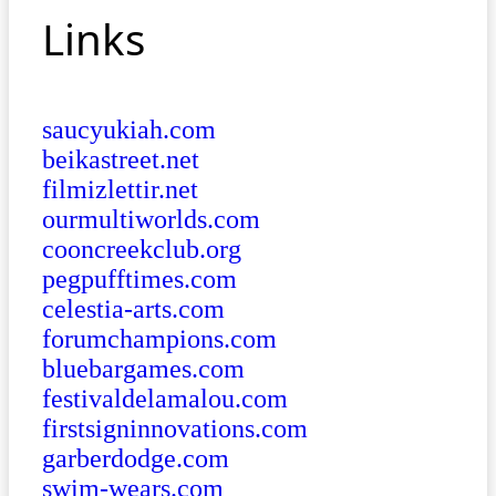
Links
saucyukiah.com
beikastreet.net
filmizlettir.net
ourmultiworlds.com
cooncreekclub.org
pegpufftimes.com
celestia-arts.com
forumchampions.com
bluebargames.com
festivaldelamalou.com
firstsigninnovations.com
garberdodge.com
swim-wears.com