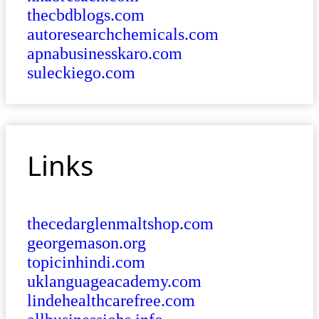
thecbdblogs.com
autoresearchchemicals.com
apnabusinesskaro.com
suleckiego.com
Links
thecedarglenmaltshop.com
georgemason.org
topicinhindi.com
uklanguageacademy.com
lindehealthcarefree.com