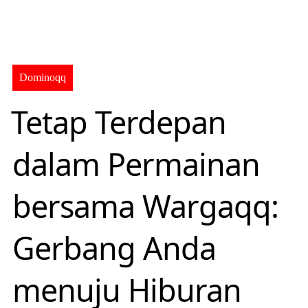
Dominoqq
Tetap Terdepan
dalam Permainan
bersama Wargaqq:
Gerbang Anda
menuju Hiburan