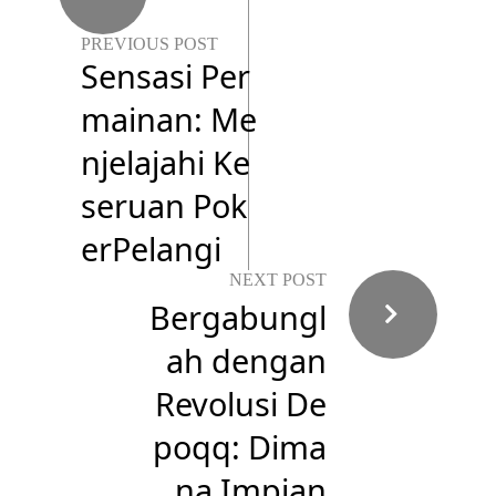
PREVIOUS POST
Sensasi Per
mainan: Me
njelajahi Ke
seruan Pok
erPelangi
NEXT POST
Bergabungl
ah dengan
Revolusi De
poqq: Dima
na Impian