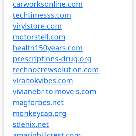
carworksonline.com
techtimesss.com
virylstore.com
motorstell.com
health150years.com
prescriptions-drug.org
technocrewsolution.com
viraltokvibes.com
vivianebritoimoveis.com
magforbes.net
monkeycap.org
sdenix.net
amarinhillcrest.com