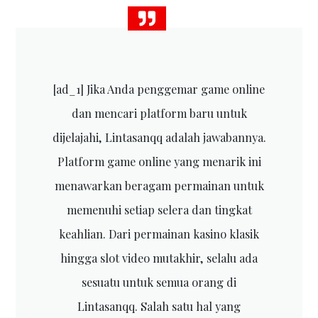
[ad_1] Jika Anda penggemar game online
dan mencari platform baru untuk
dijelajahi, Lintasanqq adalah jawabannya.
Platform game online yang menarik ini
menawarkan beragam permainan untuk
memenuhi setiap selera dan tingkat
keahlian. Dari permainan kasino klasik
hingga slot video mutakhir, selalu ada
sesuatu untuk semua orang di
Lintasanqq. Salah satu hal yang