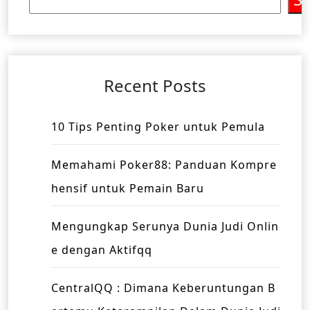
Recent Posts
10 Tips Penting Poker untuk Pemula
Memahami Poker88: Panduan Kompre
hensif untuk Pemain Baru
Mengungkap Serunya Dunia Judi Onlin
e dengan Aktifqq
CentralQQ : Dimana Keberuntungan B