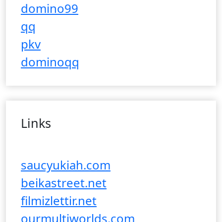
domino99
qq
pkv
dominoqq
Links
saucyukiah.com
beikastreet.net
filmizlettir.net
ourmultiworlds.com