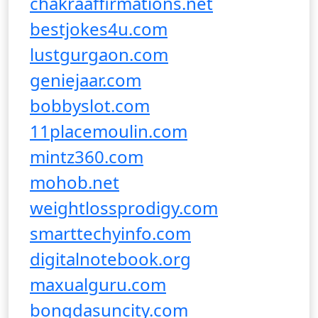
chakraaffirmations.net
bestjokes4u.com
lustgurgaon.com
geniejaar.com
bobbyslot.com
11placemoulin.com
mintz360.com
mohob.net
weightlossprodigy.com
smarttechyinfo.com
digitalnotebook.org
maxualguru.com
bongdasuncity.com