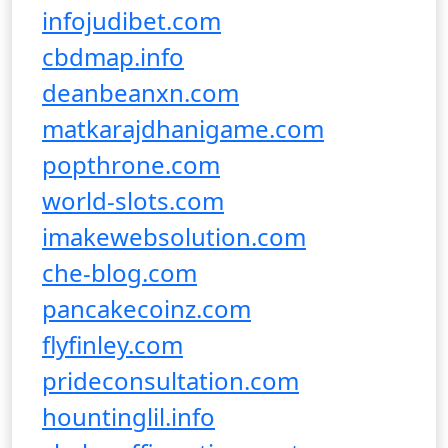
infojudibet.com
cbdmap.info
deanbeanxn.com
matkarajdhanigame.com
popthrone.com
world-slots.com
imakewebsolution.com
che-blog.com
pancakecoinz.com
flyfinley.com
prideconsultation.com
hountinglil.info