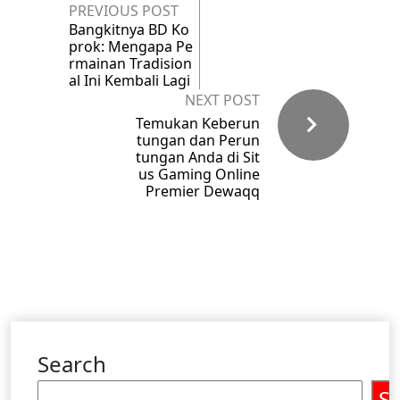
PREVIOUS POST
Bangkitnya BD Ko
prok: Mengapa Pe
rmainan Tradision
al Ini Kembali Lagi
NEXT POST
Temukan Keberun
tungan dan Perun
tungan Anda di Sit
us Gaming Online
Premier Dewaqq
Search
S