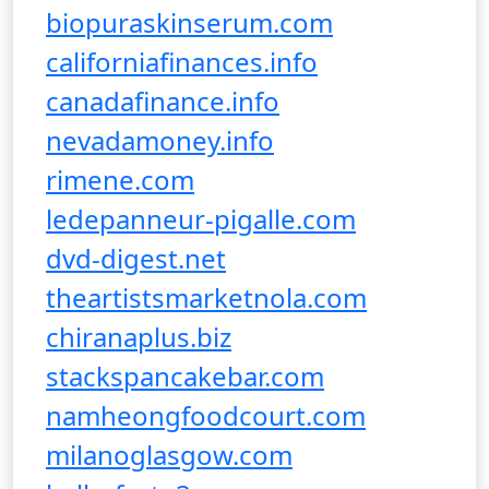
biopuraskinserum.com
californiafinances.info
canadafinance.info
nevadamoney.info
rimene.com
ledepanneur-pigalle.com
dvd-digest.net
theartistsmarketnola.com
chiranaplus.biz
stackspancakebar.com
namheongfoodcourt.com
milanoglasgow.com