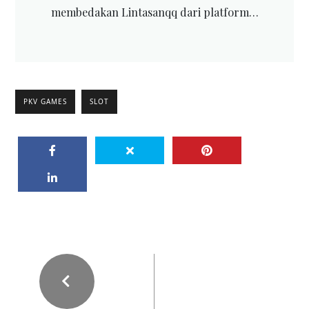
membedakan Lintasanqq dari platform…
PKV GAMES
SLOT