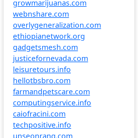
growmarijuanas.com
webnshare.com
overlygeneralization.com
ethiopianetwork.org
gadgetsmesh.com
justicefornevada.com
leisuretours.info
hellotbsbro.com
farmandpetscare.com
computingservice.info
caiofracini.com
techpositive.info
unseonrang.com