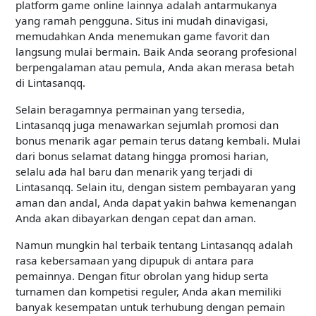
platform game online lainnya adalah antarmukanya
yang ramah pengguna. Situs ini mudah dinavigasi,
memudahkan Anda menemukan game favorit dan
langsung mulai bermain. Baik Anda seorang profesional
berpengalaman atau pemula, Anda akan merasa betah
di Lintasanqq.
Selain beragamnya permainan yang tersedia,
Lintasanqq juga menawarkan sejumlah promosi dan
bonus menarik agar pemain terus datang kembali. Mulai
dari bonus selamat datang hingga promosi harian,
selalu ada hal baru dan menarik yang terjadi di
Lintasanqq. Selain itu, dengan sistem pembayaran yang
aman dan andal, Anda dapat yakin bahwa kemenangan
Anda akan dibayarkan dengan cepat dan aman.
Namun mungkin hal terbaik tentang Lintasanqq adalah
rasa kebersamaan yang dipupuk di antara para
pemainnya. Dengan fitur obrolan yang hidup serta
turnamen dan kompetisi reguler, Anda akan memiliki
banyak kesempatan untuk terhubung dengan pemain