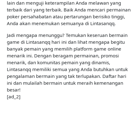
lain dan menguji keterampilan Anda melawan yang
terbaik dari yang terbaik. Baik Anda mencari permainan
poker persahabatan atau pertarungan berisiko tinggi,
Anda akan menemukan semuanya di Lintasanqq.
Jadi mengapa menunggu? Temukan keseruan bermain
game di Lintasanqq hari ini dan lihat mengapa begitu
banyak pemain yang memilih platform game online
menarik ini. Dengan beragam permainan, promosi
menarik, dan komunitas pemain yang dinamis,
Lintasanqq memiliki semua yang Anda butuhkan untuk
pengalaman bermain yang tak terlupakan. Daftar hari
ini dan mulailah bermain untuk meraih kemenangan
besar!
[ad_2]