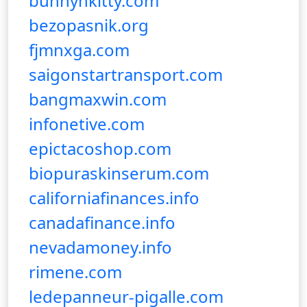
bunnynkitty.com
bezopasnik.org
fjmnxga.com
saigonstartransport.com
bangmaxwin.com
infonetive.com
epictacoshop.com
biopuraskinserum.com
californiafinances.info
canadafinance.info
nevadamoney.info
rimene.com
ledepanneur-pigalle.com