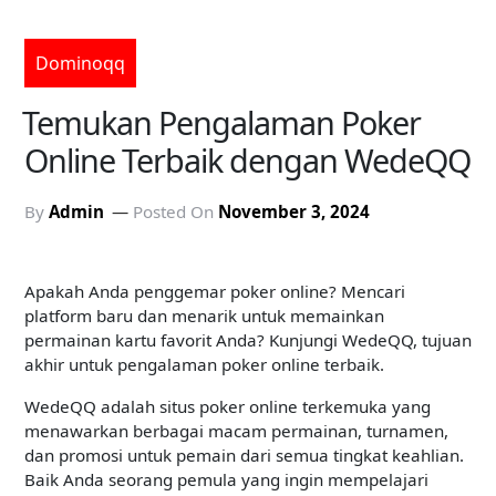
Dominoqq
Temukan Pengalaman Poker
Online Terbaik dengan WedeQQ
By
Admin
Posted On
November 3, 2024
Apakah Anda penggemar poker online? Mencari
platform baru dan menarik untuk memainkan
permainan kartu favorit Anda? Kunjungi WedeQQ, tujuan
akhir untuk pengalaman poker online terbaik.
WedeQQ adalah situs poker online terkemuka yang
menawarkan berbagai macam permainan, turnamen,
dan promosi untuk pemain dari semua tingkat keahlian.
Baik Anda seorang pemula yang ingin mempelajari