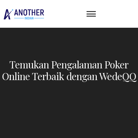
Skip
to
content
Temukan Pengalaman Poker
Online Terbaik dengan WedeQQ