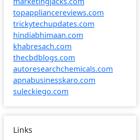
marketingjacks.com
topappliancereviews.com
trickytechupdates.com
hindiabhimaan.com
khabresach.com
thecbdblogs.com
autoresearchchemicals.com
apnabusinesskaro.com
suleckiego.com
Links