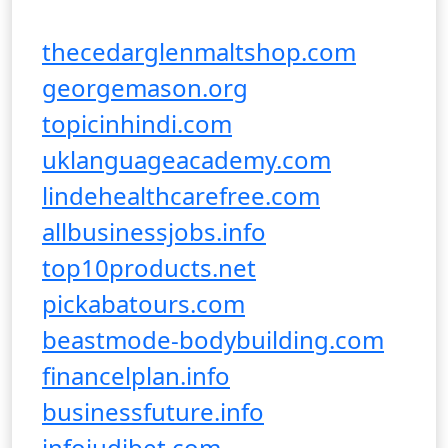
thecedarglenmaltshop.com
georgemason.org
topicinhindi.com
uklanguageacademy.com
lindehealthcarefree.com
allbusinessjobs.info
top10products.net
pickabatours.com
beastmode-bodybuilding.com
financelplan.info
businessfuture.info
infojudibet.com