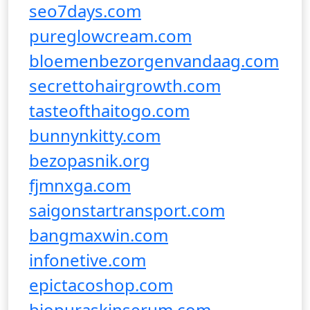
seo7days.com
pureglowcream.com
bloemenbezorgenvandaag.com
secrettohairgrowth.com
tasteofthaitogo.com
bunnynkitty.com
bezopasnik.org
fjmnxga.com
saigonstartransport.com
bangmaxwin.com
infonetive.com
epictacoshop.com
biopuraskinserum.com