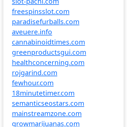
slot-pachi.com
freespinsslot.com
paradisefurballs.com
aveuere.info
cannabinoidtimes.com
greenproductsgui.com
healthconcerning.com
rojgarind.com
fewhour.com
18minutetimer.com
semanticseostars.com
mainstreamzone.com
growmarijuanas.com