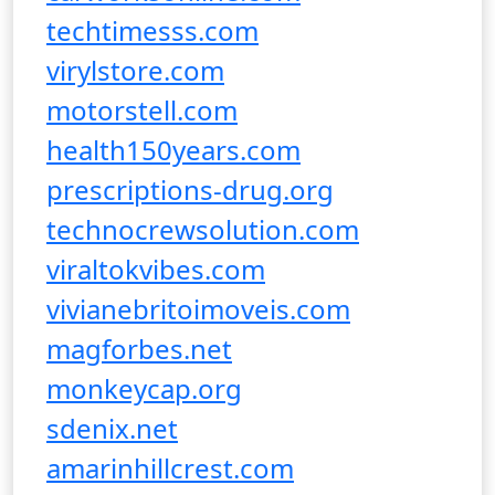
techtimesss.com
virylstore.com
motorstell.com
health150years.com
prescriptions-drug.org
technocrewsolution.com
viraltokvibes.com
vivianebritoimoveis.com
magforbes.net
monkeycap.org
sdenix.net
amarinhillcrest.com