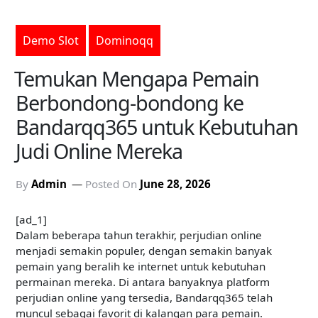
Demo Slot
Dominoqq
Temukan Mengapa Pemain
Berbondong-bondong ke
Bandarqq365 untuk Kebutuhan
Judi Online Mereka
By
Admin
Posted On
June 28, 2026
[ad_1]
Dalam beberapa tahun terakhir, perjudian online
menjadi semakin populer, dengan semakin banyak
pemain yang beralih ke internet untuk kebutuhan
permainan mereka. Di antara banyaknya platform
perjudian online yang tersedia, Bandarqq365 telah
muncul sebagai favorit di kalangan para pemain.