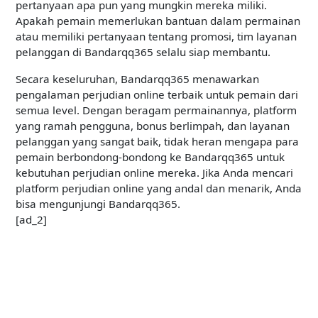
pertanyaan apa pun yang mungkin mereka miliki.
Apakah pemain memerlukan bantuan dalam permainan
atau memiliki pertanyaan tentang promosi, tim layanan
pelanggan di Bandarqq365 selalu siap membantu.
Secara keseluruhan, Bandarqq365 menawarkan
pengalaman perjudian online terbaik untuk pemain dari
semua level. Dengan beragam permainannya, platform
yang ramah pengguna, bonus berlimpah, dan layanan
pelanggan yang sangat baik, tidak heran mengapa para
pemain berbondong-bondong ke Bandarqq365 untuk
kebutuhan perjudian online mereka. Jika Anda mencari
platform perjudian online yang andal dan menarik, Anda
bisa mengunjungi Bandarqq365.
[ad_2]