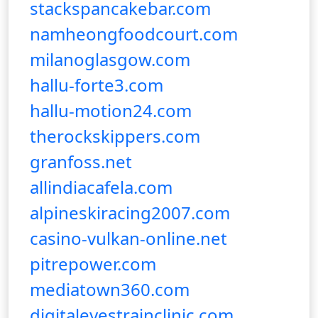
stackspancakebar.com
namheongfoodcourt.com
milanoglasgow.com
hallu-forte3.com
hallu-motion24.com
therockskippers.com
granfoss.net
allindiacafela.com
alpineskiracing2007.com
casino-vulkan-online.net
pitrepower.com
mediatown360.com
digitaleyestrainclinic.com