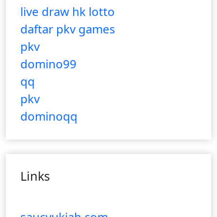
live draw hk lotto
daftar pkv games
pkv
domino99
qq
pkv
dominoqq
Links
saucyukiah.com