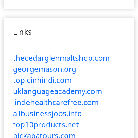
Links
thecedarglenmaltshop.com
georgemason.org
topicinhindi.com
uklanguageacademy.com
lindehealthcarefree.com
allbusinessjobs.info
top10products.net
pickabatours.com