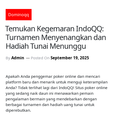
Dominoqq
Temukan Kegemaran IndoQQ:
Turnamen Menyenangkan dan
Hadiah Tunai Menunggu
By
Admin
Posted On
September 19, 2025
Apakah Anda penggemar poker online dan mencari
platform baru dan menarik untuk menguji keterampilan
Anda? Tidak terlihat lagi dari IndoQQ! Situs poker online
yang sedang naik daun ini menawarkan pemain
pengalaman bermain yang mendebarkan dengan
berbagai turnamen dan hadiah uang tunai untuk
diperebutkan.