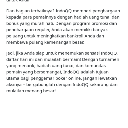
Dan bagian terbaiknya? IndoQQ memberi penghargaan
kepada para pemainnya dengan hadiah uang tunai dan
bonus yang murah hati. Dengan program promosi dan
penghargaan reguler, Anda akan memiliki banyak
peluang untuk meningkatkan bankroll Anda dan
membawa pulang kemenangan besar.
Jadi, jika Anda siap untuk menemukan sensasi IndoQQ,
daftar hari ini dan mulailah bermain! Dengan turnamen
yang menarik, hadiah uang tunai, dan komunitas
pemain yang bersemangat, IndoQQ adalah tujuan
utama bagi penggemar poker online. Jangan lewatkan
aksinya – bergabunglah dengan IndoQQ sekarang dan
mulailah menang besar!