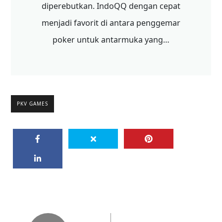
diperebutkan. IndoQQ dengan cepat
menjadi favorit di antara penggemar
poker untuk antarmuka yang…
PKV GAMES