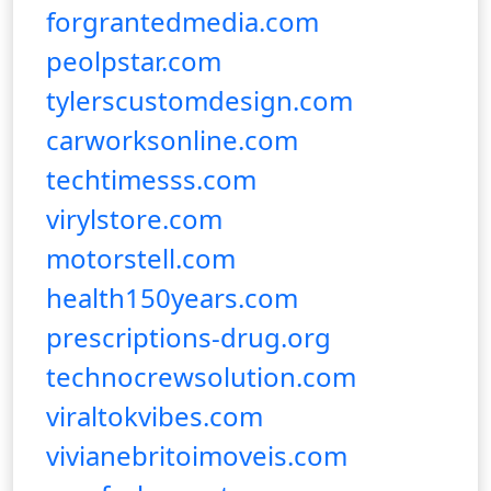
forgrantedmedia.com
peolpstar.com
tylerscustomdesign.com
carworksonline.com
techtimesss.com
virylstore.com
motorstell.com
health150years.com
prescriptions-drug.org
technocrewsolution.com
viraltokvibes.com
vivianebritoimoveis.com