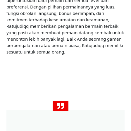
diperuntukkan bagi pemain dari semua level dan
preferensi. Dengan pilihan permainannya yang luas,
fungsi obrolan langsung, bonus berlimpah, dan
komitmen terhadap keselamatan dan keamanan,
Ratujudiqq memberikan pengalaman bermain terbaik
yang pasti akan membuat pemain datang kembali untuk
menonton lebih banyak lagi. Baik Anda seorang gamer
berpengalaman atau pemain biasa, Ratujudiqq memiliki
sesuatu untuk semua orang.