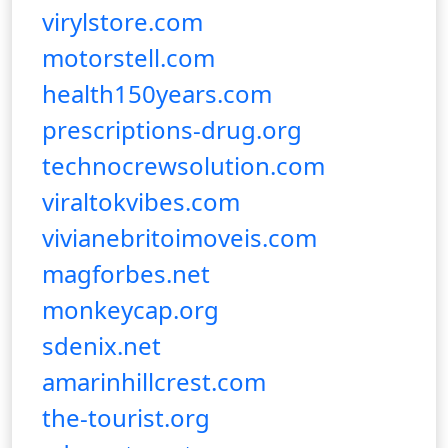
virylstore.com
motorstell.com
health150years.com
prescriptions-drug.org
technocrewsolution.com
viraltokvibes.com
vivianebritoimoveis.com
magforbes.net
monkeycap.org
sdenix.net
amarinhillcrest.com
the-tourist.org