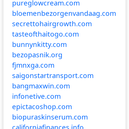
pureglowcream.com
bloemenbezorgenvandaag.com
secrettohairgrowth.com
tasteofthaitogo.com
bunnynkitty.com
bezopasnik.org
fjmnxga.com
saigonstartransport.com
bangmaxwin.com
infonetive.com
epictacoshop.com
biopuraskinserum.com
californiafinances.info