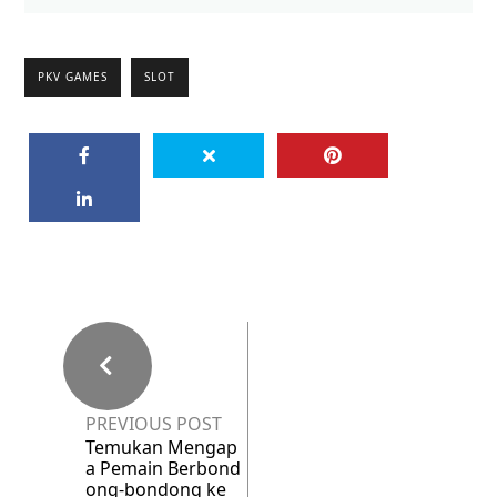
PKV GAMES
SLOT
PREVIOUS POST
Temukan Mengap
a Pemain Berbond
ong-bondong ke