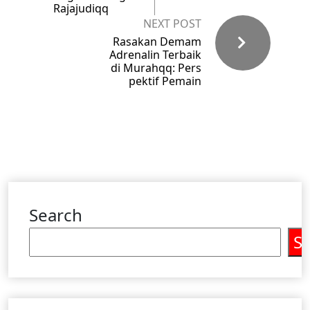
Rajajudiqq
NEXT POST
Rasakan Demam
Adrenalin Terbaik
di Murahqq: Pers
pektif Pemain
Search
S