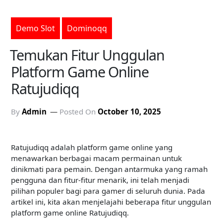
Demo Slot
Dominoqq
Temukan Fitur Unggulan
Platform Game Online
Ratujudiqq
By
Admin
Posted On
October 10, 2025
Ratujudiqq adalah platform game online yang
menawarkan berbagai macam permainan untuk
dinikmati para pemain. Dengan antarmuka yang ramah
pengguna dan fitur-fitur menarik, ini telah menjadi
pilihan populer bagi para gamer di seluruh dunia. Pada
artikel ini, kita akan menjelajahi beberapa fitur unggulan
platform game online Ratujudiqq.