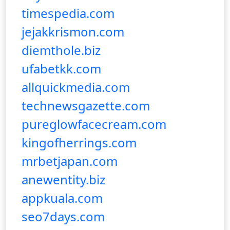
timespedia.com
jejakkrismon.com
diemthole.biz
ufabetkk.com
allquickmedia.com
technewsgazette.com
pureglowfacecream.com
kingofherrings.com
mrbetjapan.com
anewentity.biz
appkuala.com
seo7days.com