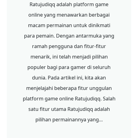
Ratujudiqq adalah platform game
online yang menawarkan berbagai
macam permainan untuk dinikmati
para pemain. Dengan antarmuka yang
ramah pengguna dan fitur-fitur
menarik, ini telah menjadi pilihan
populer bagi para gamer di seluruh
dunia. Pada artikel ini, kita akan
menjelajahi beberapa fitur unggulan
platform game online Ratujudiqq. Salah
satu fitur utama Ratujudiqq adalah
pilihan permainannya yang…