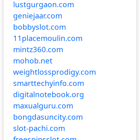
lustgurgaon.com
geniejaar.com
bobbyslot.com
11placemoulin.com
mintz360.com
mohob.net
weightlossprodigy.com
smarttechyinfo.com
digitalnotebook.org
maxualguru.com
bongdasuncity.com
slot-pachi.com
freespinsslot.com