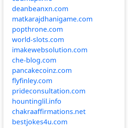
deanbeanxn.com
matkarajdhanigame.com
popthrone.com
world-slots.com
imakewebsolution.com
che-blog.com
pancakecoinz.com
flyfinley.com
prideconsultation.com
hountinglil.info
chakraaffirmations.net
bestjokes4u.com