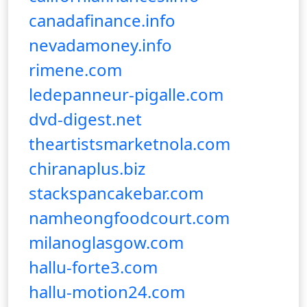
canadafinance.info
nevadamoney.info
rimene.com
ledepanneur-pigalle.com
dvd-digest.net
theartistsmarketnola.com
chiranaplus.biz
stackspancakebar.com
namheongfoodcourt.com
milanoglasgow.com
hallu-forte3.com
hallu-motion24.com