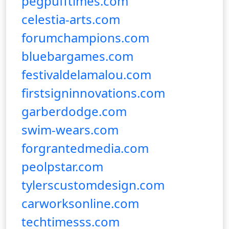
pegpufftimes.com
celestia-arts.com
forumchampions.com
bluebargames.com
festivaldelamalou.com
firstsigninnovations.com
garberdodge.com
swim-wears.com
forgrantedmedia.com
peolpstar.com
tylerscustomdesign.com
carworksonline.com
techtimesss.com