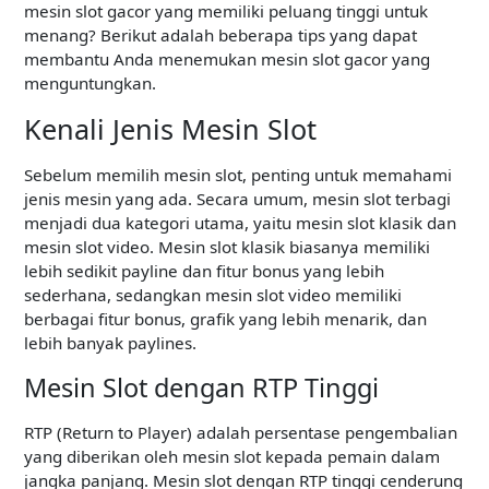
mesin slot gacor yang memiliki peluang tinggi untuk
menang? Berikut adalah beberapa tips yang dapat
membantu Anda menemukan mesin slot gacor yang
menguntungkan.
Kenali Jenis Mesin Slot
Sebelum memilih mesin slot, penting untuk memahami
jenis mesin yang ada. Secara umum, mesin slot terbagi
menjadi dua kategori utama, yaitu mesin slot klasik dan
mesin slot video. Mesin slot klasik biasanya memiliki
lebih sedikit payline dan fitur bonus yang lebih
sederhana, sedangkan mesin slot video memiliki
berbagai fitur bonus, grafik yang lebih menarik, dan
lebih banyak paylines.
Mesin Slot dengan RTP Tinggi
RTP (Return to Player) adalah persentase pengembalian
yang diberikan oleh mesin slot kepada pemain dalam
jangka panjang. Mesin slot dengan RTP tinggi cenderung