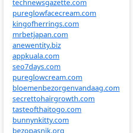
technewsgazette.com
pureglowfacecream.com
kingofherrings.com
mrbetjapan.com
anewentity.biz
appkuala.com
seo7days.com
pureglowcream.com
bloemenbezorgenvandaag.com
secrettohairgrowth.com
tasteofthaitogo.com
bunnynkitty.com
bezopasnik.org