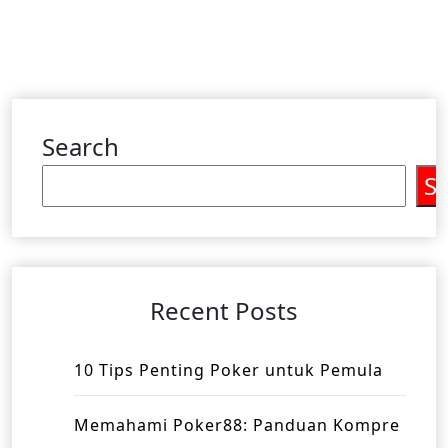
Search
S
Recent Posts
10 Tips Penting Poker untuk Pemula
Memahami Poker88: Panduan Kompre