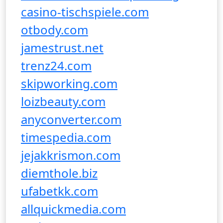
casino-tischspiele.com
otbody.com
jamestrust.net
trenz24.com
skipworking.com
loizbeauty.com
anyconverter.com
timespedia.com
jejakkrismon.com
diemthole.biz
ufabetkk.com
allquickmedia.com