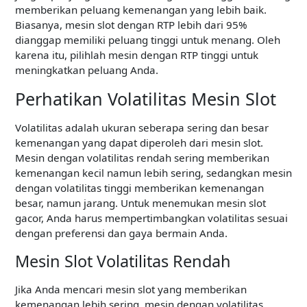
memberikan peluang kemenangan yang lebih baik.
Biasanya, mesin slot dengan RTP lebih dari 95%
dianggap memiliki peluang tinggi untuk menang. Oleh
karena itu, pilihlah mesin dengan RTP tinggi untuk
meningkatkan peluang Anda.
Perhatikan Volatilitas Mesin Slot
Volatilitas adalah ukuran seberapa sering dan besar
kemenangan yang dapat diperoleh dari mesin slot.
Mesin dengan volatilitas rendah sering memberikan
kemenangan kecil namun lebih sering, sedangkan mesin
dengan volatilitas tinggi memberikan kemenangan
besar, namun jarang. Untuk menemukan mesin slot
gacor, Anda harus mempertimbangkan volatilitas sesuai
dengan preferensi dan gaya bermain Anda.
Mesin Slot Volatilitas Rendah
Jika Anda mencari mesin slot yang memberikan
kemenangan lebih sering, mesin dengan volatilitas