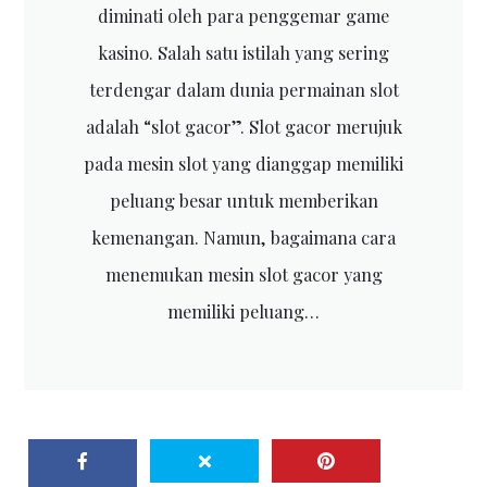
diminati oleh para penggemar game
kasino. Salah satu istilah yang sering
terdengar dalam dunia permainan slot
adalah “slot gacor”. Slot gacor merujuk
pada mesin slot yang dianggap memiliki
peluang besar untuk memberikan
kemenangan. Namun, bagaimana cara
menemukan mesin slot gacor yang
memiliki peluang…