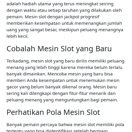
adalah hadiah utama yang terus meningkat seiring
dengan waktu atau setiap taruhan yang dilakukan oleh
pemain. Mesin slot dengan jackpot progresif
memberikan kesempatan untuk memenangkan jumlah
uang yang sangat besar, meskipun peluang menangnya
lebih kecil.
Cobalah Mesin Slot yang Baru
Terkadang, mesin slot yang baru dirilis memiliki peluang
menang yang lebih tinggi karena mereka belum terlalu
banyak dimainkan. Mencoba mesin yang baru bisa
memberi Anda kesempatan untuk menemukan mesin
gacor yang belum banyak dikenal orang. Mesin baru
sering kali dilengkapi dengan fitur-fitur menarik dan
peluang menang yang menguntungkan bagi pemain.
Perhatikan Pola Mesin Slot
Banyak pemain percaya bahwa mesin slot memiliki pola
tertentu yang bisa diidentifikasi setelah bermain