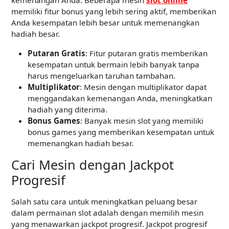
kemenangan Anda. Beberapa mesin
slot online
memiliki fitur bonus yang lebih sering aktif, memberikan
Anda kesempatan lebih besar untuk memenangkan
hadiah besar.
Putaran Gratis
: Fitur putaran gratis memberikan
kesempatan untuk bermain lebih banyak tanpa
harus mengeluarkan taruhan tambahan.
Multiplikator
: Mesin dengan multiplikator dapat
menggandakan kemenangan Anda, meningkatkan
hadiah yang diterima.
Bonus Games
: Banyak mesin slot yang memiliki
bonus games yang memberikan kesempatan untuk
memenangkan hadiah besar.
Cari Mesin dengan Jackpot
Progresif
Salah satu cara untuk meningkatkan peluang besar
dalam permainan slot adalah dengan memilih mesin
yang menawarkan jackpot progresif. Jackpot progresif