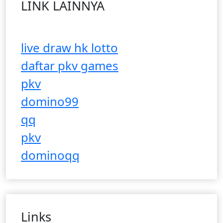
LINK LAINNYA
live draw hk lotto
daftar pkv games
pkv
domino99
qq
pkv
dominoqq
Links