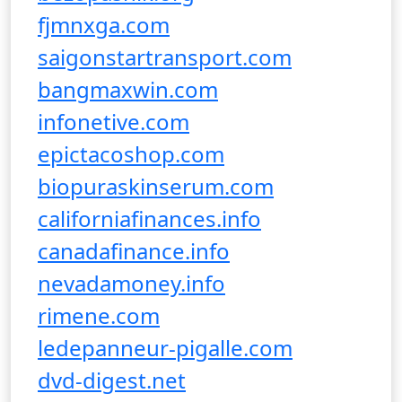
fjmnxga.com
saigonstartransport.com
bangmaxwin.com
infonetive.com
epictacoshop.com
biopuraskinserum.com
californiafinances.info
canadafinance.info
nevadamoney.info
rimene.com
ledepanneur-pigalle.com
dvd-digest.net