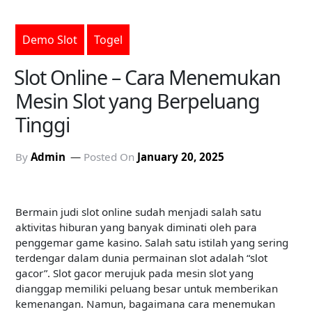
Demo Slot
Togel
Slot Online – Cara Menemukan
Mesin Slot yang Berpeluang
Tinggi
By
Admin
Posted On
January 20, 2025
Bermain judi slot online sudah menjadi salah satu
aktivitas hiburan yang banyak diminati oleh para
penggemar game kasino. Salah satu istilah yang sering
terdengar dalam dunia permainan slot adalah “slot
gacor”. Slot gacor merujuk pada mesin slot yang
dianggap memiliki peluang besar untuk memberikan
kemenangan. Namun, bagaimana cara menemukan