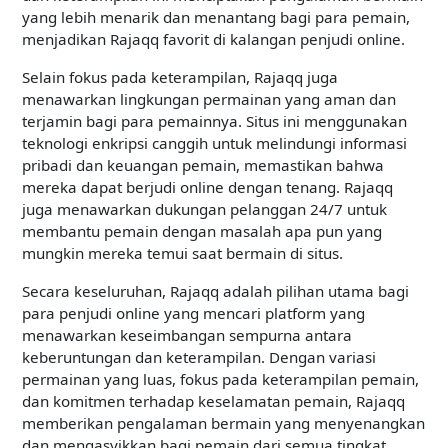
yang lebih menarik dan menantang bagi para pemain,
menjadikan Rajaqq favorit di kalangan penjudi online.
Selain fokus pada keterampilan, Rajaqq juga
menawarkan lingkungan permainan yang aman dan
terjamin bagi para pemainnya. Situs ini menggunakan
teknologi enkripsi canggih untuk melindungi informasi
pribadi dan keuangan pemain, memastikan bahwa
mereka dapat berjudi online dengan tenang. Rajaqq
juga menawarkan dukungan pelanggan 24/7 untuk
membantu pemain dengan masalah apa pun yang
mungkin mereka temui saat bermain di situs.
Secara keseluruhan, Rajaqq adalah pilihan utama bagi
para penjudi online yang mencari platform yang
menawarkan keseimbangan sempurna antara
keberuntungan dan keterampilan. Dengan variasi
permainan yang luas, fokus pada keterampilan pemain,
dan komitmen terhadap keselamatan pemain, Rajaqq
memberikan pengalaman bermain yang menyenangkan
dan mengasyikkan bagi pemain dari semua tingkat