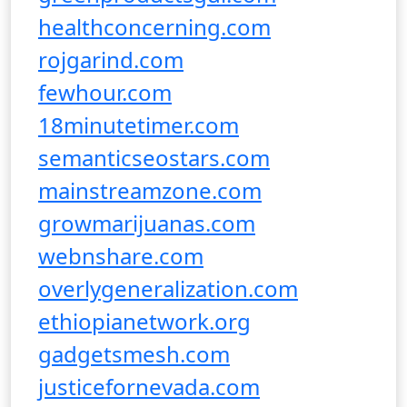
healthconcerning.com
rojgarind.com
fewhour.com
18minutetimer.com
semanticseostars.com
mainstreamzone.com
growmarijuanas.com
webnshare.com
overlygeneralization.com
ethiopianetwork.org
gadgetsmesh.com
justicefornevada.com