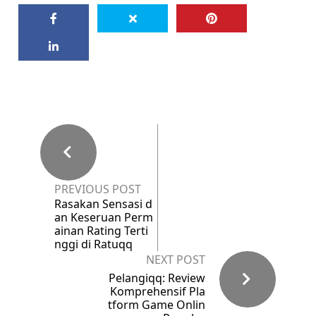
PREVIOUS POST
Rasakan Sensasi d
an Keseruan Perm
ainan Rating Terti
nggi di Ratuqq
NEXT POST
Pelangiqq: Review
Komprehensif Pla
tform Game Onlin