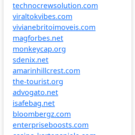
technocrewsolution.com
viraltokvibes.com
vivianebritoimoveis.com
magforbes.net
monkeycap.org
sdenix.net
amarinhillcrest.com
the-tourist.org
advogato.net
isafebag.net
bloombergz.com
enterpriseboosts.com