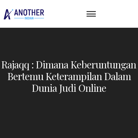
Skip
to
content
Rajaqq : Dimana Keberuntungan
Bertemu Keterampilan Dalam
Dunia Judi Online