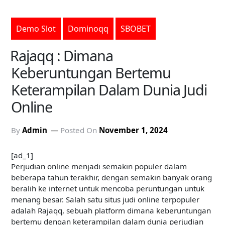
Demo Slot
Dominoqq
SBOBET
Rajaqq : Dimana
Keberuntungan Bertemu
Keterampilan Dalam Dunia Judi
Online
By
Admin
Posted On
November 1, 2024
[ad_1]
Perjudian online menjadi semakin populer dalam
beberapa tahun terakhir, dengan semakin banyak orang
beralih ke internet untuk mencoba peruntungan untuk
menang besar. Salah satu situs judi online terpopuler
adalah Rajaqq, sebuah platform dimana keberuntungan
bertemu dengan keterampilan dalam dunia perjudian