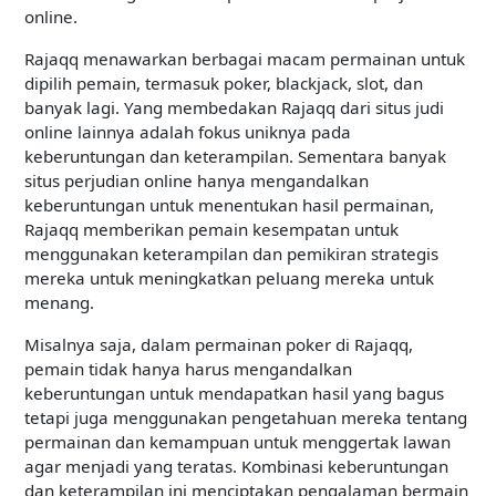
online.
Rajaqq menawarkan berbagai macam permainan untuk
dipilih pemain, termasuk poker, blackjack, slot, dan
banyak lagi. Yang membedakan Rajaqq dari situs judi
online lainnya adalah fokus uniknya pada
keberuntungan dan keterampilan. Sementara banyak
situs perjudian online hanya mengandalkan
keberuntungan untuk menentukan hasil permainan,
Rajaqq memberikan pemain kesempatan untuk
menggunakan keterampilan dan pemikiran strategis
mereka untuk meningkatkan peluang mereka untuk
menang.
Misalnya saja, dalam permainan poker di Rajaqq,
pemain tidak hanya harus mengandalkan
keberuntungan untuk mendapatkan hasil yang bagus
tetapi juga menggunakan pengetahuan mereka tentang
permainan dan kemampuan untuk menggertak lawan
agar menjadi yang teratas. Kombinasi keberuntungan
dan keterampilan ini menciptakan pengalaman bermain