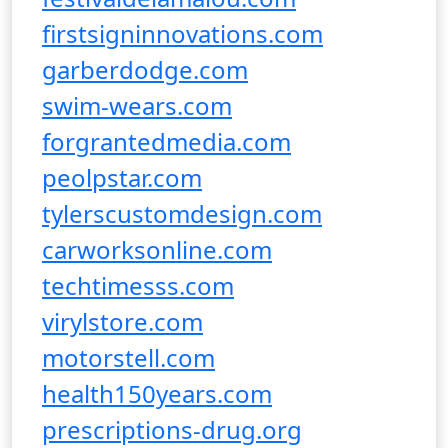
firstsigninnovations.com
garberdodge.com
swim-wears.com
forgrantedmedia.com
peolpstar.com
tylerscustomdesign.com
carworksonline.com
techtimesss.com
virylstore.com
motorstell.com
health150years.com
prescriptions-drug.org