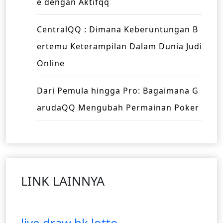
e dengan Aktifqq
CentralQQ : Dimana Keberuntungan B
ertemu Keterampilan Dalam Dunia Judi
Online
Dari Pemula hingga Pro: Bagaimana G
arudaQQ Mengubah Permainan Poker
LINK LAINNYA
live draw hk lotto