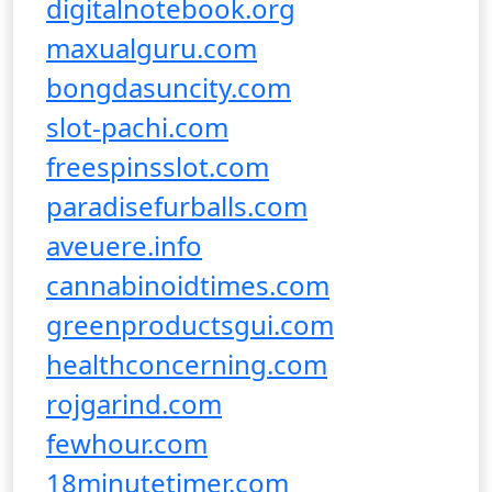
digitalnotebook.org
maxualguru.com
bongdasuncity.com
slot-pachi.com
freespinsslot.com
paradisefurballs.com
aveuere.info
cannabinoidtimes.com
greenproductsgui.com
healthconcerning.com
rojgarind.com
fewhour.com
18minutetimer.com