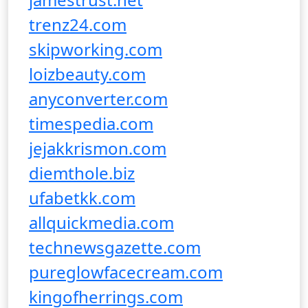
trenz24.com
skipworking.com
loizbeauty.com
anyconverter.com
timespedia.com
jejakkrismon.com
diemthole.biz
ufabetkk.com
allquickmedia.com
technewsgazette.com
pureglowfacecream.com
kingofherrings.com