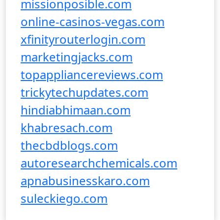
missionposible.com
online-casinos-vegas.com
xfinityrouterlogin.com
marketingjacks.com
topappliancereviews.com
trickytechupdates.com
hindiabhimaan.com
khabresach.com
thecbdblogs.com
autoresearchchemicals.com
apnabusinesskaro.com
suleckiego.com