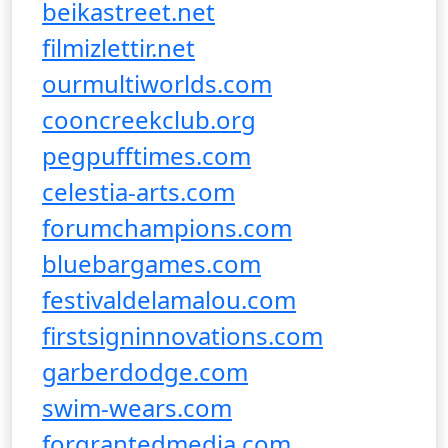
beikastreet.net
filmizlettir.net
ourmultiworlds.com
cooncreekclub.org
pegpufftimes.com
celestia-arts.com
forumchampions.com
bluebargames.com
festivaldelamalou.com
firstsigninnovations.com
garberdodge.com
swim-wears.com
forgrantedmedia.com