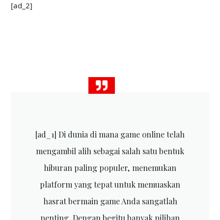
[ad_2]
[ad_1] Di dunia di mana game online telah
mengambil alih sebagai salah satu bentuk
hiburan paling populer, menemukan
platform yang tepat untuk memuaskan
hasrat bermain game Anda sangatlah
penting. Dengan begitu banyak pilihan