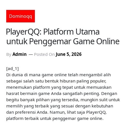
Dominoqq
PlayerQQ: Platform Utama
untuk Penggemar Game Online
By
Admin
Posted On
June 5, 2026
[ad_1]
Di dunia di mana game online telah mengambil alih
sebagai salah satu bentuk hiburan paling populer,
menemukan platform yang tepat untuk memuaskan
hasrat bermain game Anda sangatlah penting. Dengan
begitu banyak pilihan yang tersedia, mungkin sulit untuk
memilih yang terbaik yang sesuai dengan kebutuhan
dan preferensi Anda. Namun, lihat saja PlayerQQ,
platform terbaik untuk penggemar game online.