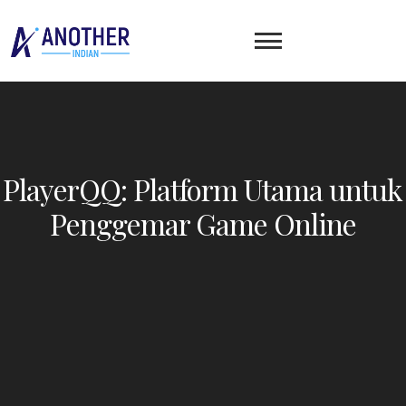
Skip
to
content
PlayerQQ: Platform Utama untuk
Penggemar Game Online