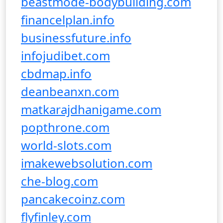
beastmode-bodybuilding.com
financelplan.info
businessfuture.info
infojudibet.com
cbdmap.info
deanbeanxn.com
matkarajdhanigame.com
popthrone.com
world-slots.com
imakewebsolution.com
che-blog.com
pancakecoinz.com
flyfinley.com