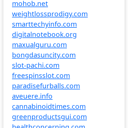
mohob.net
weightlossprodigy.com
smarttechyinfo.com
digitalnotebook.org
maxualguru.com
bongdasuncity.com
slot-pachi.com
freespinsslot.com
paradisefurballs.com
aveuere.info
cannabinoidtimes.com
greenproductsgui.com
healthconcerning.com