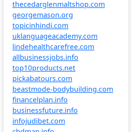
thecedarglenmaltshop.com
georgemason.org
topicinhindi.com
uklanguageacademy.com
lindehealthcarefree.com
allbusinessjobs.info
top10products.net
pickabatours.com
beastmode-bodybuilding.com
financelplan.info
businessfuture.info
infojudibet.com
cbdmap.info