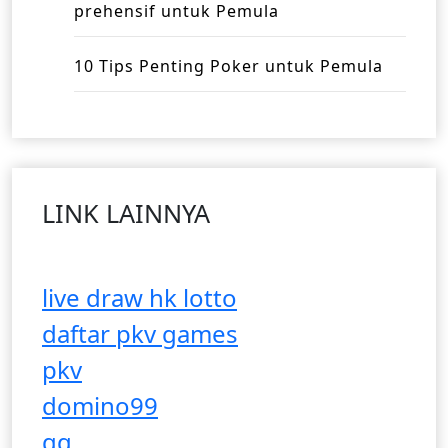
prehensif untuk Pemula
10 Tips Penting Poker untuk Pemula
LINK LAINNYA
live draw hk lotto
daftar pkv games
pkv
domino99
qq