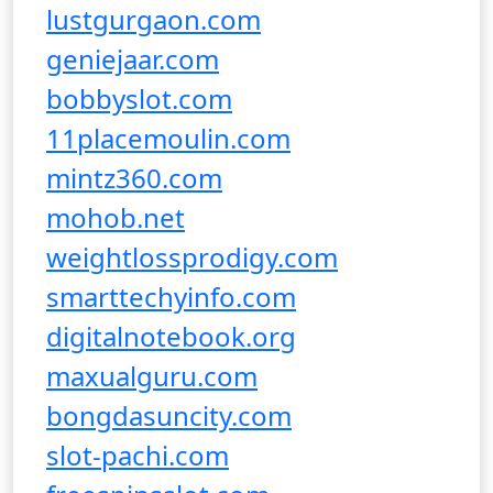
lustgurgaon.com
geniejaar.com
bobbyslot.com
11placemoulin.com
mintz360.com
mohob.net
weightlossprodigy.com
smarttechyinfo.com
digitalnotebook.org
maxualguru.com
bongdasuncity.com
slot-pachi.com