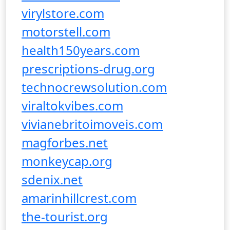
virylstore.com
motorstell.com
health150years.com
prescriptions-drug.org
technocrewsolution.com
viraltokvibes.com
vivianebritoimoveis.com
magforbes.net
monkeycap.org
sdenix.net
amarinhillcrest.com
the-tourist.org