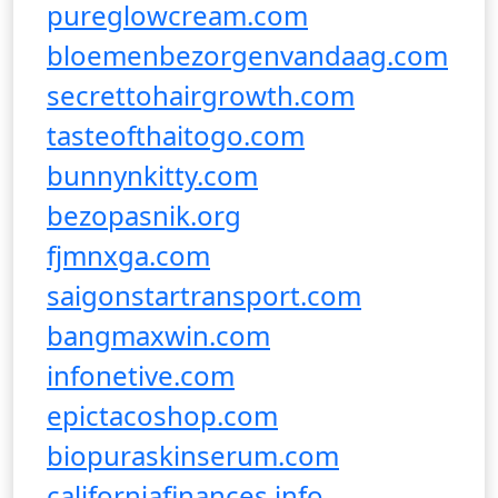
pureglowcream.com
bloemenbezorgenvandaag.com
secrettohairgrowth.com
tasteofthaitogo.com
bunnynkitty.com
bezopasnik.org
fjmnxga.com
saigonstartransport.com
bangmaxwin.com
infonetive.com
epictacoshop.com
biopuraskinserum.com
californiafinances.info