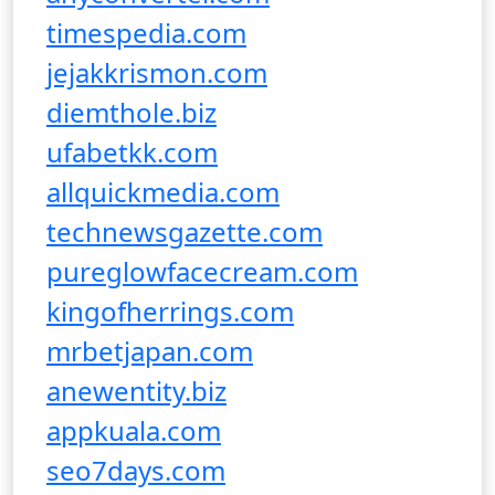
timespedia.com
jejakkrismon.com
diemthole.biz
ufabetkk.com
allquickmedia.com
technewsgazette.com
pureglowfacecream.com
kingofherrings.com
mrbetjapan.com
anewentity.biz
appkuala.com
seo7days.com