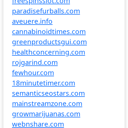
freespinsslot.com
paradisefurballs.com
aveuere.info
cannabinoidtimes.com
greenproductsgui.com
healthconcerning.com
rojgarind.com
fewhour.com
18minutetimer.com
semanticseostars.com
mainstreamzone.com
growmarijuanas.com
webnshare.com