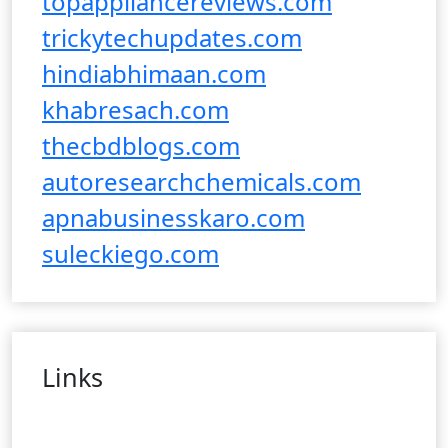
topappliancereviews.com
trickytechupdates.com
hindiabhimaan.com
khabresach.com
thecbdblogs.com
autoresearchchemicals.com
apnabusinesskaro.com
suleckiego.com
Links