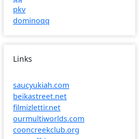
pkv
dominoqq
Links
saucyukiah.com
beikastreet.net
filmizlettir.net
ourmultiworlds.com
cooncreekclub.org