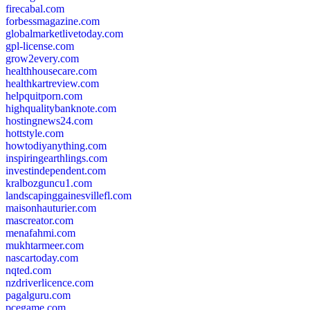
firecabal.com
forbessmagazine.com
globalmarketlivetoday.com
gpl-license.com
grow2every.com
healthhousecare.com
healthkartreview.com
helpquitporn.com
highqualitybanknote.com
hostingnews24.com
hottstyle.com
howtodiyanything.com
inspiringearthlings.com
investindependent.com
kralbozguncu1.com
landscapinggainesvillefl.com
maisonhauturier.com
mascreator.com
menafahmi.com
mukhtarmeer.com
nascartoday.com
nqted.com
nzdriverlicence.com
pagalguru.com
pcegame.com