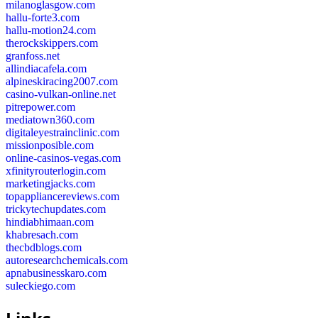
milanoglasgow.com
hallu-forte3.com
hallu-motion24.com
therockskippers.com
granfoss.net
allindiacafela.com
alpineskiracing2007.com
casino-vulkan-online.net
pitrepower.com
mediatown360.com
digitaleyestrainclinic.com
missionposible.com
online-casinos-vegas.com
xfinityrouterlogin.com
marketingjacks.com
topappliancereviews.com
trickytechupdates.com
hindiabhimaan.com
khabresach.com
thecbdblogs.com
autoresearchchemicals.com
apnabusinesskaro.com
suleckiego.com