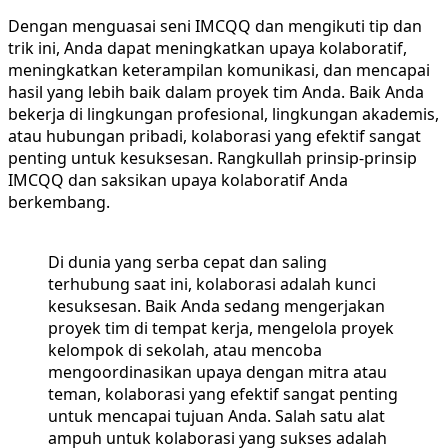
Dengan menguasai seni IMCQQ dan mengikuti tip dan
trik ini, Anda dapat meningkatkan upaya kolaboratif,
meningkatkan keterampilan komunikasi, dan mencapai
hasil yang lebih baik dalam proyek tim Anda. Baik Anda
bekerja di lingkungan profesional, lingkungan akademis,
atau hubungan pribadi, kolaborasi yang efektif sangat
penting untuk kesuksesan. Rangkullah prinsip-prinsip
IMCQQ dan saksikan upaya kolaboratif Anda
berkembang.
Di dunia yang serba cepat dan saling
terhubung saat ini, kolaborasi adalah kunci
kesuksesan. Baik Anda sedang mengerjakan
proyek tim di tempat kerja, mengelola proyek
kelompok di sekolah, atau mencoba
mengoordinasikan upaya dengan mitra atau
teman, kolaborasi yang efektif sangat penting
untuk mencapai tujuan Anda. Salah satu alat
ampuh untuk kolaborasi yang sukses adalah