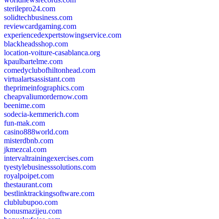
sterilepro24.com
solidtechbusiness.com
reviewcardgaming.com
experiencedexpertstowingservice.com
blackheadsshop.com
location-voiture-casablanca.org
kpaulbartelme.com
comedyclubofhiltonhead.com
virtualartsassistant.com
theprimeinfographics.com
cheapvaliumordernow.com
beenime.com
sodecia-kemmerich.com
fun-mak.com
casino888world.com
misterdbnb.com
jkmezcal.com
intervaltrainingexercises.com
tyestylebusinesssolutions.com
royalpoipet.com
thestaurant.com
bestlinktrackingsoftware.com
clublubupoo.com
bonusmazijeu.com