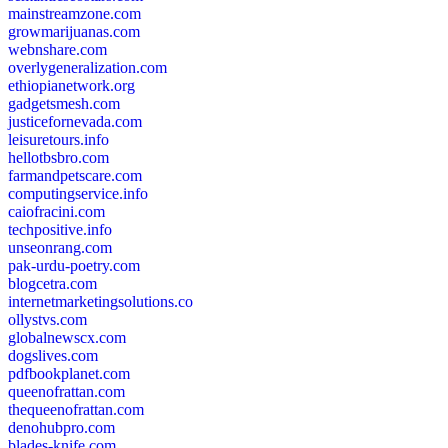
mainstreamzone.com
growmarijuanas.com
webnshare.com
overlygeneralization.com
ethiopianetwork.org
gadgetsmesh.com
justicefornevada.com
leisuretours.info
hellotbsbro.com
farmandpetscare.com
computingservice.info
caiofracini.com
techpositive.info
unseonrang.com
pak-urdu-poetry.com
blogcetra.com
internetmarketingsolutions.co
ollystvs.com
globalnewscx.com
dogslives.com
pdfbookplanet.com
queenofrattan.com
thequeenofrattan.com
denohubpro.com
blades-knife.com