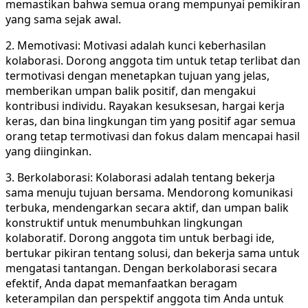
memastikan bahwa semua orang mempunyai pemikiran
yang sama sejak awal.
2. Memotivasi: Motivasi adalah kunci keberhasilan
kolaborasi. Dorong anggota tim untuk tetap terlibat dan
termotivasi dengan menetapkan tujuan yang jelas,
memberikan umpan balik positif, dan mengakui
kontribusi individu. Rayakan kesuksesan, hargai kerja
keras, dan bina lingkungan tim yang positif agar semua
orang tetap termotivasi dan fokus dalam mencapai hasil
yang diinginkan.
3. Berkolaborasi: Kolaborasi adalah tentang bekerja
sama menuju tujuan bersama. Mendorong komunikasi
terbuka, mendengarkan secara aktif, dan umpan balik
konstruktif untuk menumbuhkan lingkungan
kolaboratif. Dorong anggota tim untuk berbagi ide,
bertukar pikiran tentang solusi, dan bekerja sama untuk
mengatasi tantangan. Dengan berkolaborasi secara
efektif, Anda dapat memanfaatkan beragam
keterampilan dan perspektif anggota tim Anda untuk