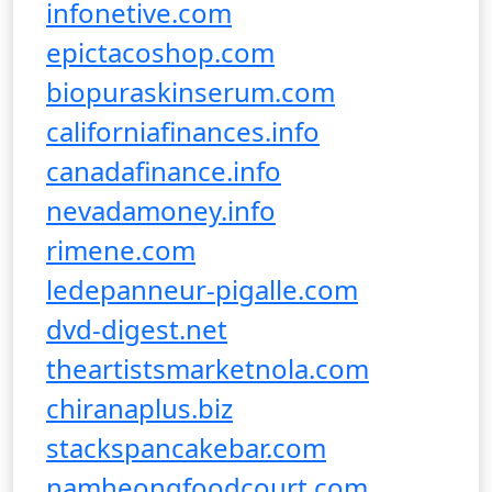
infonetive.com
epictacoshop.com
biopuraskinserum.com
californiafinances.info
canadafinance.info
nevadamoney.info
rimene.com
ledepanneur-pigalle.com
dvd-digest.net
theartistsmarketnola.com
chiranaplus.biz
stackspancakebar.com
namheongfoodcourt.com