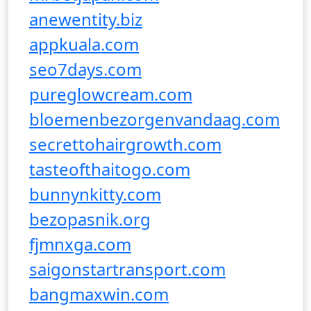
anewentity.biz
appkuala.com
seo7days.com
pureglowcream.com
bloemenbezorgenvandaag.com
secrettohairgrowth.com
tasteofthaitogo.com
bunnynkitty.com
bezopasnik.org
fjmnxga.com
saigonstartransport.com
bangmaxwin.com