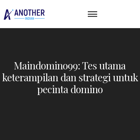
Skip
to
content
Maindomino99: Tes utama
keterampilan dan strategi untuk
pecinta domino