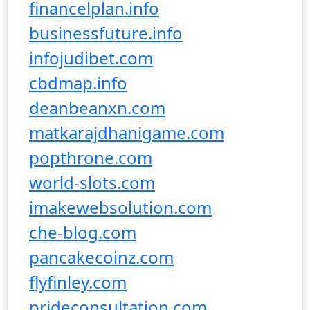
financelplan.info
businessfuture.info
infojudibet.com
cbdmap.info
deanbeanxn.com
matkarajdhanigame.com
popthrone.com
world-slots.com
imakewebsolution.com
che-blog.com
pancakecoinz.com
flyfinley.com
prideconsultation.com