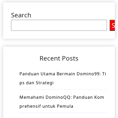
Search
S
Recent Posts
Panduan Utama Bermain Domino99: Ti
ps dan Strategi
Memahami DominoQQ: Panduan Kom
prehensif untuk Pemula