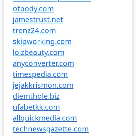
otbody.com
jamestrust.net
trenz24.com
skipworking.com
loizbeauty.com
anyconverter.com
timespedia.com
jejakkrismon.com
diemthole.biz
ufabetkk.com
allquickmedia.com
technewsgazette.com