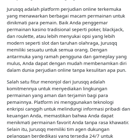
Jurusqq adalah platform perjudian online terkemuka
yang menawarkan berbagai macam permainan untuk
dinikmati para pemain. Baik Anda penggemar
permainan kasino tradisional seperti poker, blackjack,
dan roulette, atau lebih menyukai opsi yang lebih
modern seperti slot dan taruhan olahraga, Jurusqq
memiliki sesuatu untuk semua orang. Dengan
antarmuka yang ramah pengguna dan gameplay yang
mulus, Anda dapat dengan mudah membenamkan diri
dalam dunia perjudian online tanpa kesulitan apa pun.
Salah satu fitur menonjol dari Jurusqq adalah
komitmennya untuk menyediakan lingkungan
permainan yang aman dan terjamin bagi para
pemainnya. Platform ini menggunakan teknologi
enkripsi canggih untuk melindungi informasi pribadi dan
keuangan Anda, memastikan bahwa Anda dapat
menikmati permainan favorit Anda tanpa rasa khawatir.
Selain itu, Jurusqq memiliki tim agen dukungan
pelanggan berdedikasi yang tersedia 24/7 untuk