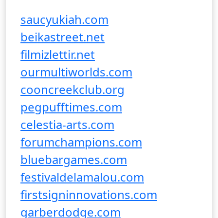
saucyukiah.com
beikastreet.net
filmizlettir.net
ourmultiworlds.com
cooncreekclub.org
pegpufftimes.com
celestia-arts.com
forumchampions.com
bluebargames.com
festivaldelamalou.com
firstsigninnovations.com
garberdodge.com