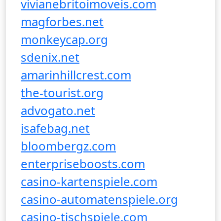
vivianebritoimoveis.com
magforbes.net
monkeycap.org
sdenix.net
amarinhillcrest.com
the-tourist.org
advogato.net
isafebag.net
bloombergz.com
enterpriseboosts.com
casino-kartenspiele.com
casino-automatenspiele.org
casino-tischspiele.com