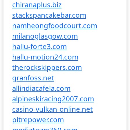
chiranaplus.biz
stackspancakebar.com
namheongfoodcourt.com
milanoglasgow.com
hallu-forte3.com
hallu-motion24.com
therockskippers.com
granfoss.net
allindiacafela.com
alpineskiracing2007.com
casino-vulkan-online.net
pitrepower.com
mediatown360.com