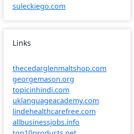
suleckiego.com
Links
thecedarglenmaltshop.com
georgemason.org
topicinhindi.com
uklanguageacademy.com
lindehealthcarefree.com
allbusinessjobs.info
top10products.net