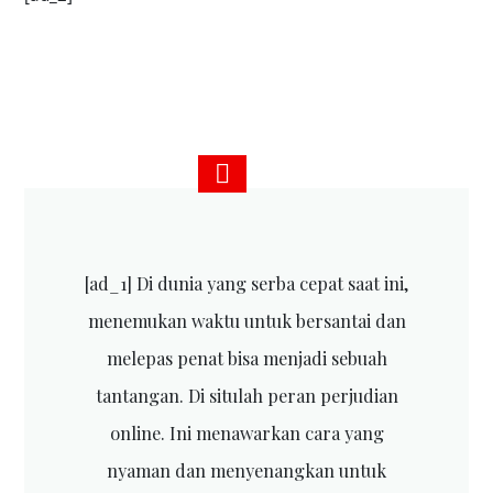
[ad_1] Di dunia yang serba cepat saat ini,
menemukan waktu untuk bersantai dan
melepas penat bisa menjadi sebuah
tantangan. Di situlah peran perjudian
online. Ini menawarkan cara yang
nyaman dan menyenangkan untuk