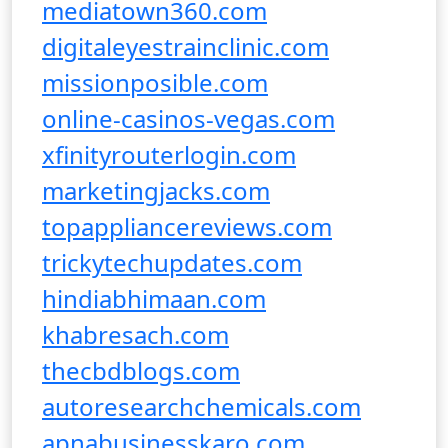
mediatown360.com
digitaleyestrainclinic.com
missionposible.com
online-casinos-vegas.com
xfinityrouterlogin.com
marketingjacks.com
topappliancereviews.com
trickytechupdates.com
hindiabhimaan.com
khabresach.com
thecbdblogs.com
autoresearchchemicals.com
apnabusinesskaro.com