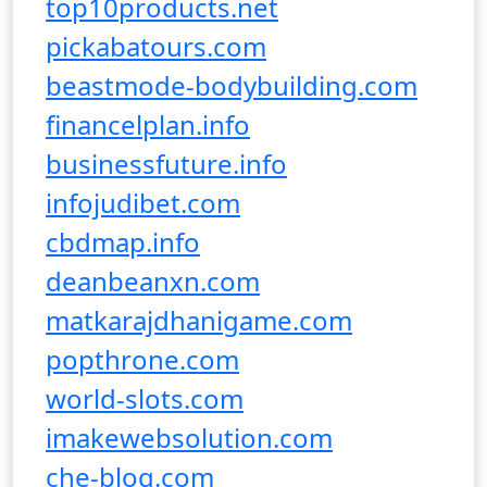
top10products.net
pickabatours.com
beastmode-bodybuilding.com
financelplan.info
businessfuture.info
infojudibet.com
cbdmap.info
deanbeanxn.com
matkarajdhanigame.com
popthrone.com
world-slots.com
imakewebsolution.com
che-blog.com