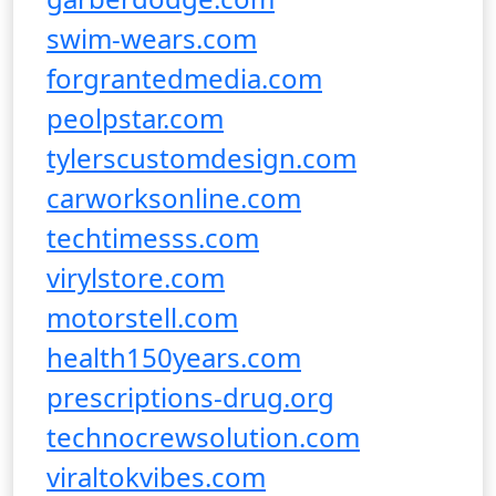
swim-wears.com
forgrantedmedia.com
peolpstar.com
tylerscustomdesign.com
carworksonline.com
techtimesss.com
virylstore.com
motorstell.com
health150years.com
prescriptions-drug.org
technocrewsolution.com
viraltokvibes.com