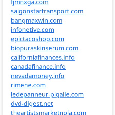
fjmnxga.com
saigonstartransport.com
bangmaxwin.com
infonetive.com
epictacoshop.com
biopuraskinserum.com
californiafinances.info
canadafinance.info
nevadamoney.info
rimene.com
ledepanneur-pigalle.com
dvd-digest.net
theartistsmarketnola.com