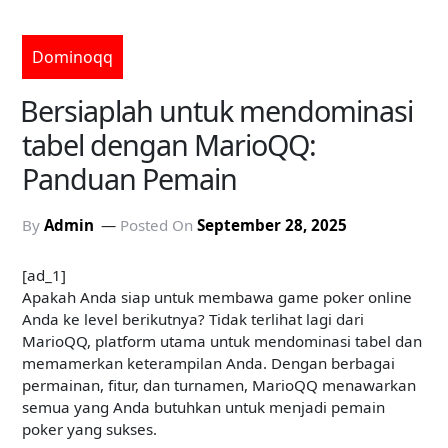
Dominoqq
Bersiaplah untuk mendominasi
tabel dengan MarioQQ:
Panduan Pemain
By
Admin
Posted On
September 28, 2025
[ad_1]
Apakah Anda siap untuk membawa game poker online
Anda ke level berikutnya? Tidak terlihat lagi dari
MarioQQ, platform utama untuk mendominasi tabel dan
memamerkan keterampilan Anda. Dengan berbagai
permainan, fitur, dan turnamen, MarioQQ menawarkan
semua yang Anda butuhkan untuk menjadi pemain
poker yang sukses.