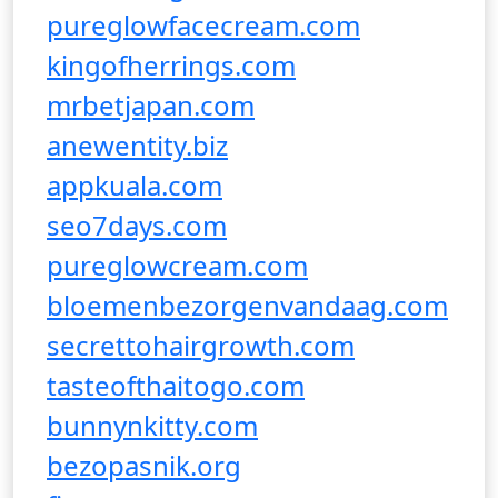
pureglowfacecream.com
kingofherrings.com
mrbetjapan.com
anewentity.biz
appkuala.com
seo7days.com
pureglowcream.com
bloemenbezorgenvandaag.com
secrettohairgrowth.com
tasteofthaitogo.com
bunnynkitty.com
bezopasnik.org