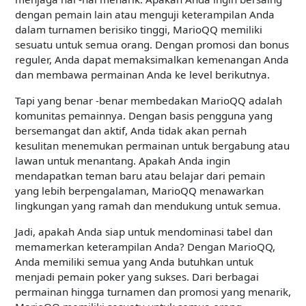
dengan pemain lain atau menguji keterampilan Anda
dalam turnamen berisiko tinggi, MarioQQ memiliki
sesuatu untuk semua orang. Dengan promosi dan bonus
reguler, Anda dapat memaksimalkan kemenangan Anda
dan membawa permainan Anda ke level berikutnya.
Tapi yang benar -benar membedakan MarioQQ adalah
komunitas pemainnya. Dengan basis pengguna yang
bersemangat dan aktif, Anda tidak akan pernah
kesulitan menemukan permainan untuk bergabung atau
lawan untuk menantang. Apakah Anda ingin
mendapatkan teman baru atau belajar dari pemain
yang lebih berpengalaman, MarioQQ menawarkan
lingkungan yang ramah dan mendukung untuk semua.
Jadi, apakah Anda siap untuk mendominasi tabel dan
memamerkan keterampilan Anda? Dengan MarioQQ,
Anda memiliki semua yang Anda butuhkan untuk
menjadi pemain poker yang sukses. Dari berbagai
permainan hingga turnamen dan promosi yang menarik,