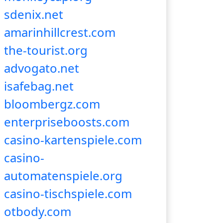
sdenix.net
amarinhillcrest.com
the-tourist.org
advogato.net
isafebag.net
bloombergz.com
enterpriseboosts.com
casino-kartenspiele.com
casino-
automatenspiele.org
casino-tischspiele.com
otbody.com