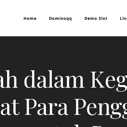
Home
Dominoqq
Demo Slot
Liv
ah dalam Keg
pat Para Pen