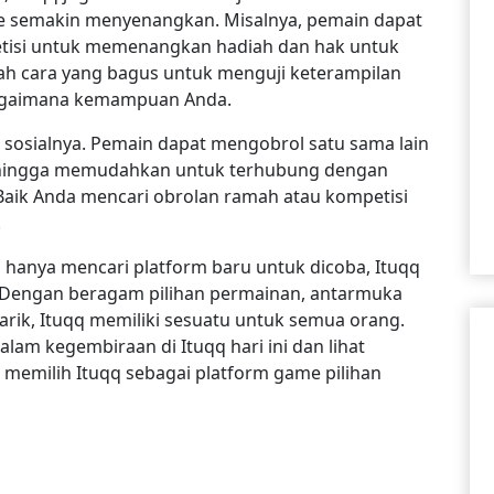
semakin menyenangkan. Misalnya, pemain dapat
etisi untuk memenangkan hadiah dan hak untuk
ah cara yang bagus untuk menguji keterampilan
bagaimana kemampuan Anda.
ek sosialnya. Pemain dapat mengobrol satu sama lain
sehingga memudahkan untuk terhubung dengan
Baik Anda mencari obrolan ramah atau kompetisi
.
 hanya mencari platform baru untuk dicoba, Ituqq
 Dengan beragam pilihan permainan, antarmuka
arik, Ituqq memiliki sesuatu untuk semua orang.
m kegembiraan di Ituqq hari ini dan lihat
emilih Ituqq sebagai platform game pilihan