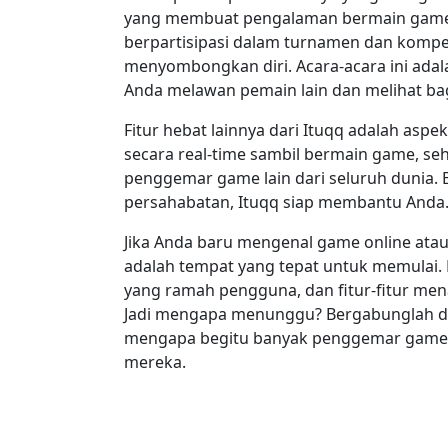
yang membuat pengalaman bermain game 
berpartisipasi dalam turnamen dan komp
menyombongkan diri. Acara-acara ini adal
Anda melawan pemain lain dan melihat 
Fitur hebat lainnya dari Ituqq adalah asp
secara real-time sambil bermain game, 
penggemar game lain dari seluruh dunia. 
persahabatan, Ituqq siap membantu Anda
Jika Anda baru mengenal game online atau
adalah tempat yang tepat untuk memulai.
yang ramah pengguna, dan fitur-fitur men
Jadi mengapa menunggu? Bergabunglah dala
mengapa begitu banyak penggemar game m
mereka.