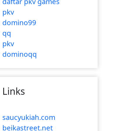
daftar pkv games
pkv
domino99
qq
pkv
dominoqq
Links
saucyukiah.com
beikastreet.net