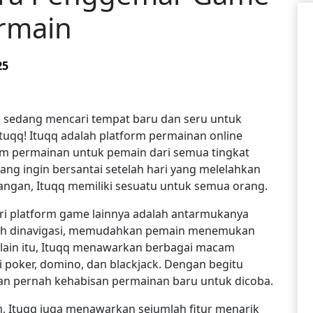
rmain
25
 sedang mencari tempat baru dan seru untuk
uqq! Ituqq adalah platform permainan online
 permainan untuk pemain dari semua tingkat
ang ingin bersantai setelah hari yang melelahkan
angan, Ituqq memiliki sesuatu untuk semua orang.
ri platform game lainnya adalah antarmukanya
dah dinavigasi, memudahkan pemain menemukan
lain itu, Ituqq menawarkan berbagai macam
i poker, domino, dan blackjack. Dengan begitu
akan pernah kehabisan permainan baru untuk dicoba.
, Ituqq juga menawarkan sejumlah fitur menarik