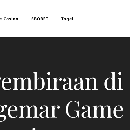
e Casino
SBOBET
Togel
embiraan di
ggemar Game