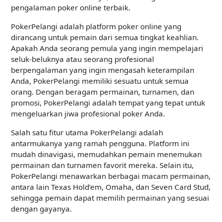
pengalaman poker online terbaik.
PokerPelangi adalah platform poker online yang
dirancang untuk pemain dari semua tingkat keahlian.
Apakah Anda seorang pemula yang ingin mempelajari
seluk-beluknya atau seorang profesional
berpengalaman yang ingin mengasah keterampilan
Anda, PokerPelangi memiliki sesuatu untuk semua
orang. Dengan beragam permainan, turnamen, dan
promosi, PokerPelangi adalah tempat yang tepat untuk
mengeluarkan jiwa profesional poker Anda.
Salah satu fitur utama PokerPelangi adalah
antarmukanya yang ramah pengguna. Platform ini
mudah dinavigasi, memudahkan pemain menemukan
permainan dan turnamen favorit mereka. Selain itu,
PokerPelangi menawarkan berbagai macam permainan,
antara lain Texas Hold’em, Omaha, dan Seven Card Stud,
sehingga pemain dapat memilih permainan yang sesuai
dengan gayanya.