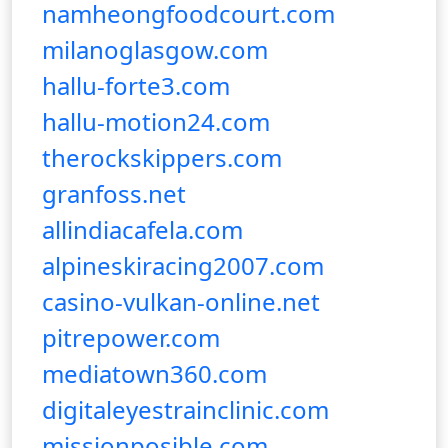
namheongfoodcourt.com
milanoglasgow.com
hallu-forte3.com
hallu-motion24.com
therockskippers.com
granfoss.net
allindiacafela.com
alpineskiracing2007.com
casino-vulkan-online.net
pitrepower.com
mediatown360.com
digitaleyestrainclinic.com
missionposible.com