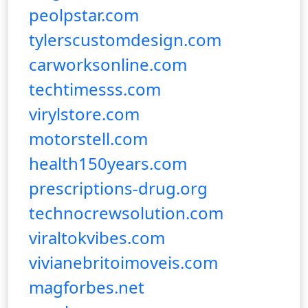
peolpstar.com
tylerscustomdesign.com
carworksonline.com
techtimesss.com
virylstore.com
motorstell.com
health150years.com
prescriptions-drug.org
technocrewsolution.com
viraltokvibes.com
vivianebritoimoveis.com
magforbes.net