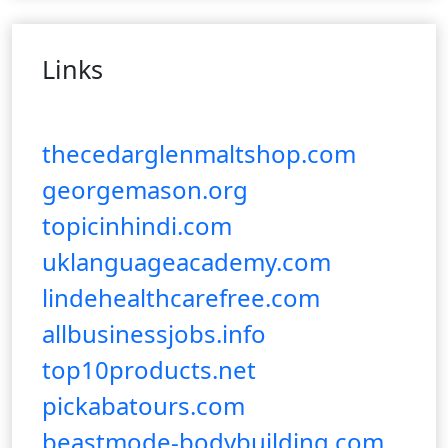
Links
thecedarglenmaltshop.com
georgemason.org
topicinhindi.com
uklanguageacademy.com
lindehealthcarefree.com
allbusinessjobs.info
top10products.net
pickabatours.com
beastmode-bodybuilding.com