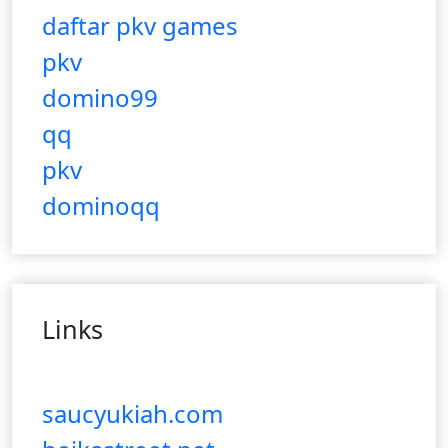
daftar pkv games
pkv
domino99
qq
pkv
dominoqq
Links
saucyukiah.com