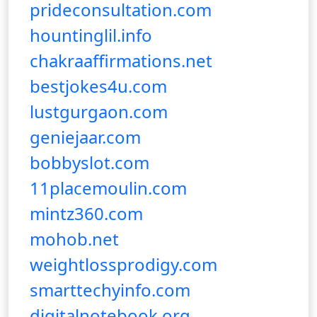
prideconsultation.com
hountinglil.info
chakraaffirmations.net
bestjokes4u.com
lustgurgaon.com
geniejaar.com
bobbyslot.com
11placemoulin.com
mintz360.com
mohob.net
weightlossprodigy.com
smarttechyinfo.com
digitalnotebook.org