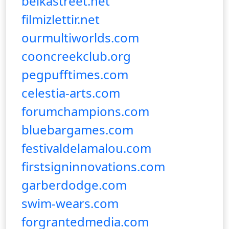
beikastreet.net
filmizlettir.net
ourmultiworlds.com
cooncreekclub.org
pegpufftimes.com
celestia-arts.com
forumchampions.com
bluebargames.com
festivaldelamalou.com
firstsigninnovations.com
garberdodge.com
swim-wears.com
forgrantedmedia.com