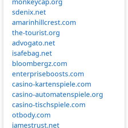
monkeycap.org
sdenix.net
amarinhillcrest.com
the-tourist.org
advogato.net
isafebag.net
bloombergz.com
enterpriseboosts.com
casino-kartenspiele.com
casino-automatenspiele.org
casino-tischspiele.com
otbody.com
jamestrust.net