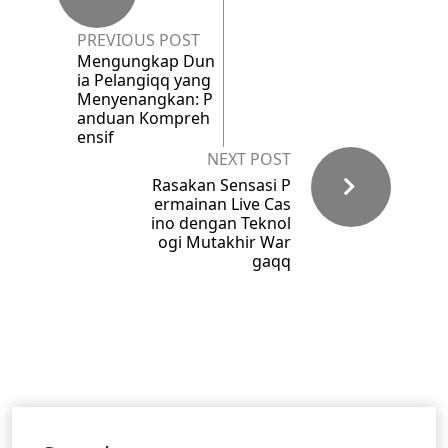
PREVIOUS POST
Mengungkap Dun
ia Pelangiqq yang
Menyenangkan: P
anduan Kompreh
ensif
NEXT POST
Rasakan Sensasi P
ermainan Live Cas
ino dengan Teknol
ogi Mutakhir War
gaqq