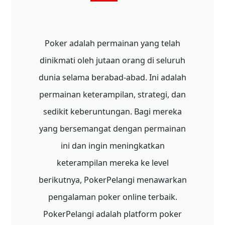
Poker adalah permainan yang telah
dinikmati oleh jutaan orang di seluruh
dunia selama berabad-abad. Ini adalah
permainan keterampilan, strategi, dan
sedikit keberuntungan. Bagi mereka
yang bersemangat dengan permainan
ini dan ingin meningkatkan
keterampilan mereka ke level
berikutnya, PokerPelangi menawarkan
pengalaman poker online terbaik.
PokerPelangi adalah platform poker